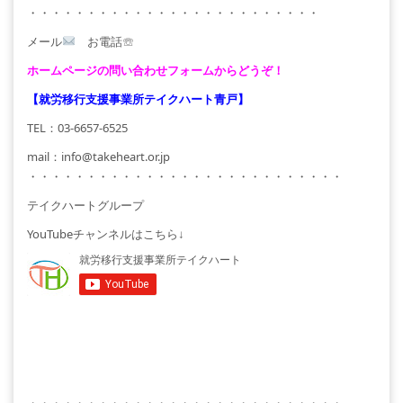
・・・・・・・・・・・・・・・・・・・・・・・・・
メール
お電話☏
ホームページの問い合わせフォームからどうぞ！
【就労移行支援事業所テイクハート青戸】
TEL：03-6657-6525
mail：info@takeheart.or.jp
・・・・・・・・・・・・・・・・・・・・・・・・・・・
テイクハートグループ
YouTubeチャンネルはこちら↓