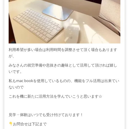
利用希望が多い場合は利用時間を調整させて頂く場合もあります
が、
みなさんの就労準備や息抜きの趣味として活用して頂ければ嬉し
いです。
私もmac bookを使用しているものの、機能をフル活用は出来てい
ないので
これを機に新たに活用方法を学んでいこうと思います☆
見学・体験はいつでも受け付けております！
お問合せは下記まで