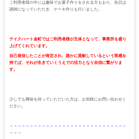
ご利用者様の中には趣味でお菓子作りをされる方もおり、先日は
講師になっていただき、ケーキ作りも行いました。
テイクハート金町ではご利用者様が主体となって、事業所を盛り
上げてくれています。
自己発信したことが肯定され、誰かに貢献しているという実感を
持てば、それが生きていくうえでの活力となり自信に繋がりま
す。
少しでも興味を持っていただいた方は、お気軽にお問い合わせく
ださい。
－－－－－－－－－－－－－－－－－－－－－－－－－－－－－
－－－