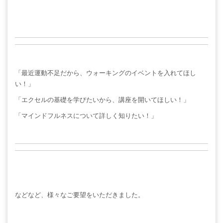
「最近運動不足だから、ウォーキングのイベントを入れてほし
い！」
「エクセルの基礎を学びたいから、講座を開いてほしい！」
「マインドフルネスについて詳しく知りたい！」
などなど、様々なご要望をいただきました。