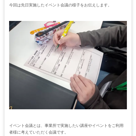
今回は先日実施したイベント会議の様子をお伝えします。
イベント会議とは、事業所で実施したい講座やイベントをご利用
者様に考えていただく会議です。