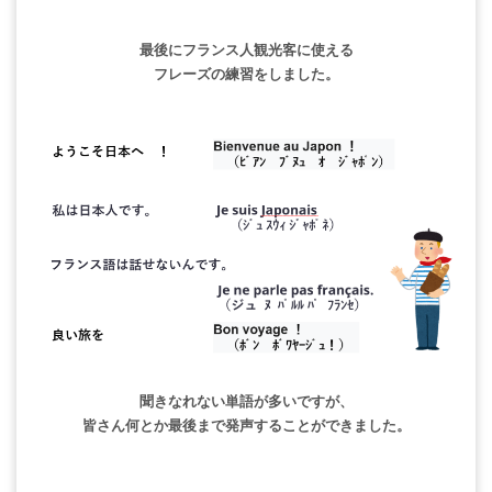
最後にフランス人観光客に使える
フレーズの練習をしました。
聞きなれない単語が多いですが、
皆さん何とか最後まで発声することができました。