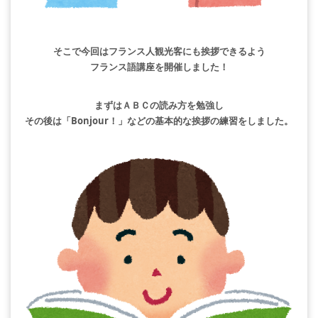
そこで今回はフランス人観光客にも挨拶できるよう
フランス語講座を開催しました！
まずはＡＢＣの読み方を勉強し
その後は「Bonjour！」などの基本的な挨拶の練習をしました。