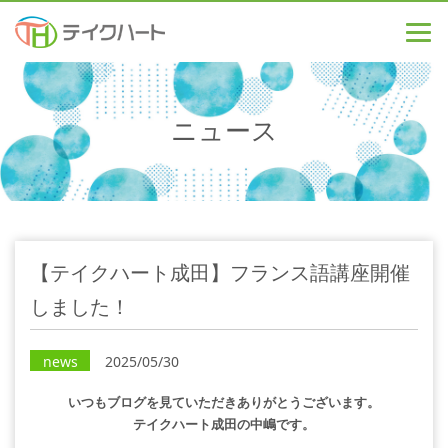
ニュース
【テイクハート成田】フランス語講座開催
しました！
news
2025/05/30
いつもブログを見ていただきありがとうございます。
テイクハート成田の中嶋です。