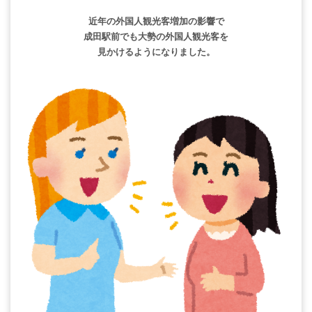
近年の外国人観光客増加の影響で
成田駅前でも大勢の外国人観光客を
見かけるようになりました。