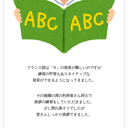
フランス語は「Ｒ」の発音が難しいのですが
練習の甲斐もありネイティブな
発音ができるようになってきました。
その後隣の席の利用者さん同士で
挨拶の練習をしていただきました。
少し照れ臭そうでしたが
皆さんしっかり挨拶できました。