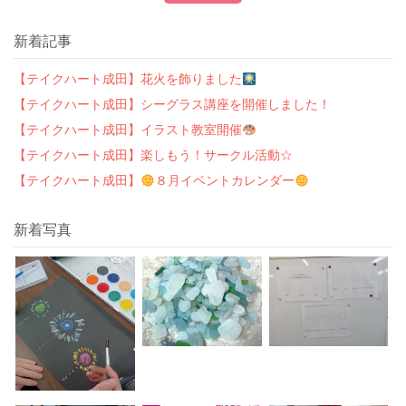
新着記事
【テイクハート成田】花火を飾りました
【テイクハート成田】シーグラス講座を開催しました！
【テイクハート成田】イラスト教室開催
【テイクハート成田】楽しもう！サークル活動☆
【テイクハート成田】
８月イベントカレンダー
新着写真