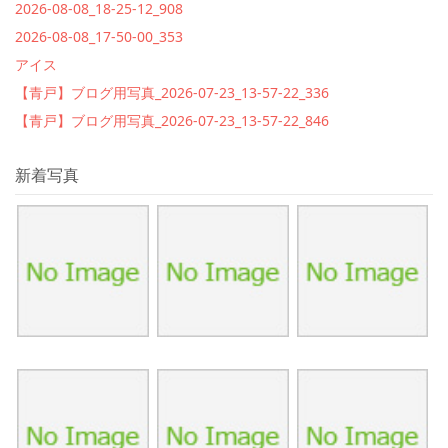
2026-08-08_18-25-12_908
2026-08-08_17-50-00_353
アイス
【青戸】ブログ用写真_2026-07-23_13-57-22_336
【青戸】ブログ用写真_2026-07-23_13-57-22_846
新着写真