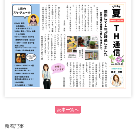
記事一覧へ
新着記事