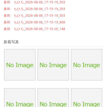
鼻和 ちひろ_2026-08-06_17-15-19_503
鼻和 ちひろ_2026-08-06_17-15-19_203
鼻和 ちひろ_2026-08-06_17-15-19_503
鼻和 ちひろ_2026-08-06_17-15-19_808
鼻和 ちひろ_2026-08-06_17-15-20_148
新着写真