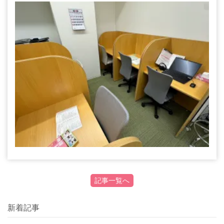
記事一覧へ
新着記事