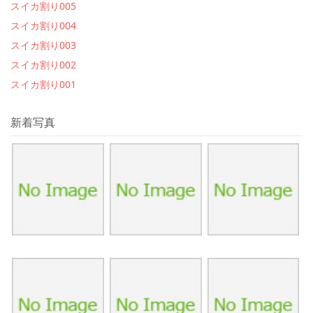
スイカ割り005
スイカ割り004
スイカ割り003
スイカ割り002
スイカ割り001
新着写真