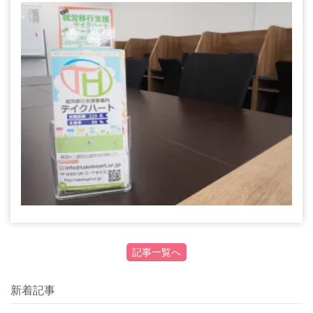
記事一覧へ
新着記事