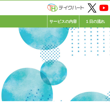
サービスの内容
１日の流れ