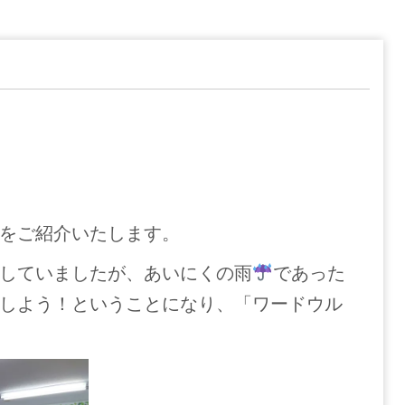
をご紹介いたします。
していましたが、あいにくの雨
であった
しよう！ということになり、「ワードウル