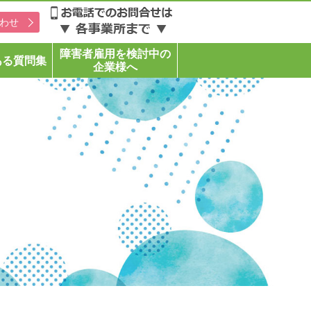
わせ
障害者雇用を検討中の
ある質問集
企業様へ