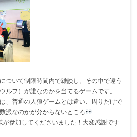
について制限時間内で雑談し、その中で違う
ウルフ）が誰なのかを当てるゲームです。
は、普通の人狼ゲームとは違い、周りだけで
数派なのかが分からないところ
様が参加してくださいました！大変感謝です