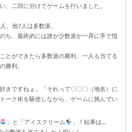
い、二回に分けてゲームを行いました。
2人、他7人は多数派。
のち、最終的には誰が少数派か一斉に手で指
ことができたら多数派の勝利、一人も当てる
の勝利。
好きですねぇ」「それって〇〇〇（地名）に
トーク術を駆使しながら、ゲームに挑んでい
」と「アイスクリーム
」！結果は…
の少数派を当てました！鋭い！