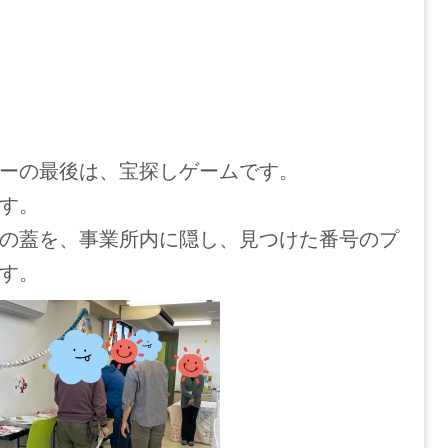
ーの最後は、宝探しゲームです。
す。
の蓋を、事業所内に隠し、見つけた番号のプ
す。