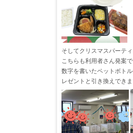
そしてクリスマスパーティ
こちらも利用者さん発案で
数字を書いたペットボトル
レゼントと引き換えできま