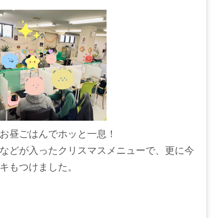
お昼ごはんでホッと一息！
などが入ったクリスマスメニューで、更に今
キもつけました。