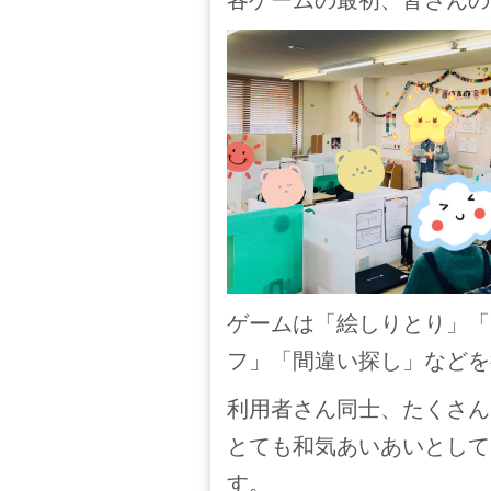
ゲームは「絵しりとり」「
フ」「間違い探し」などを
利用者さん同士、たくさん
とても和気あいあいとして
す。