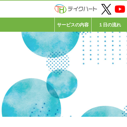
サービスの内容
１日の流れ