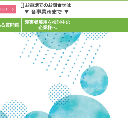
わせ
障害者雇用を検討中の
ある質問集
企業様へ