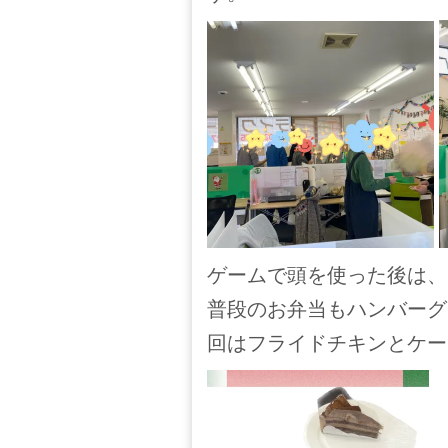
ゲームで頭を使った後は、
普段のお弁当もハンバーグ
回はフライドチキンとケー