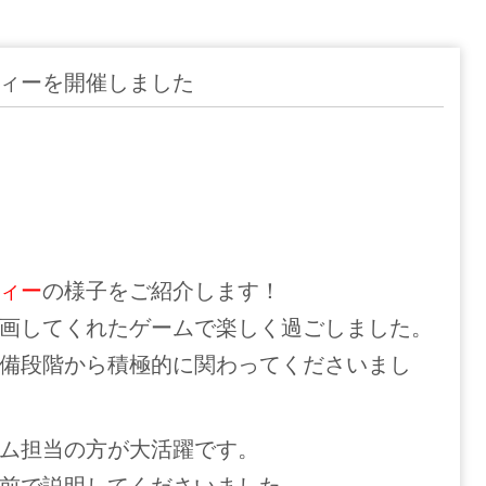
ィーを開催しました
ィー
の様子をご紹介します！
画してくれたゲームで楽しく過ごしました。
備段階から積極的に関わってくださいまし
ム担当の方が大活躍です。
前で説明してくださいました。