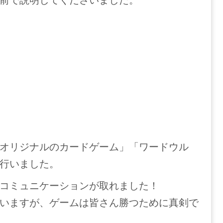
オリジナルのカードゲーム」「ワードウル
行いました。
コミュニケーションが取れました！
いますが、ゲームは皆さん勝つために真剣で