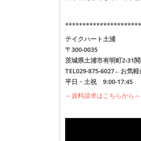
*********************
テイクハート土浦
〒300-0035
茨城県土浦市有明町2-31
TEL029-875-6027←
平日・土祝 9:00-17:45
～資料請求はこちらから～