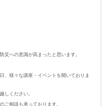
防災への意識が高まったと思います。
日、様々な講座・イベントを開いておりま
越しください。
のご相談も承っております。