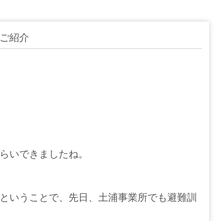
ご紹介
らいできましたね。
ということで、先日、土浦事業所でも避難訓