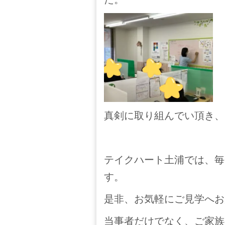
真剣に取り組んでい頂き、
テイクハート土浦では、毎
す。
是非、お気軽にご見学へお
当事者だけでなく、ご家族