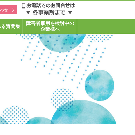
わせ
障害者雇用を検討中の
ある質問集
企業様へ