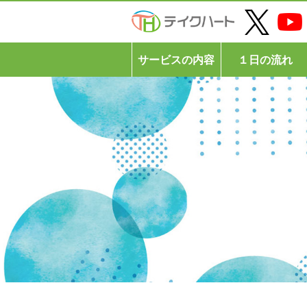
サービスの内容
１日の流れ