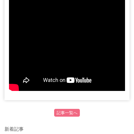
記事一覧へ
新着記事