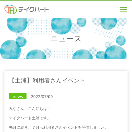
ニュース
【土浦】利用者さんイベント
news
2022/07/09
みなさん、こんにちは！
テイクハート土浦です。
先月に続き、７月も利用者さんイベントを開催しました。