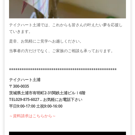
テイクハート土浦では、これからも皆さんの叶えたい夢を応援し
ていきます。
是非、お気軽にご見学へお越しください。
当事者の方だけでなく、ご家族のご相談も承っております。
***************************************************
テイクハート土浦
〒300-0035
茨城県土浦市有明町2-31関鉄土浦ビルⅠ6階
TEL029-875-6027←お気軽にお電話下さい
平日9:00-17:00 土祝9:00-16:00
～資料請求はこちらから～