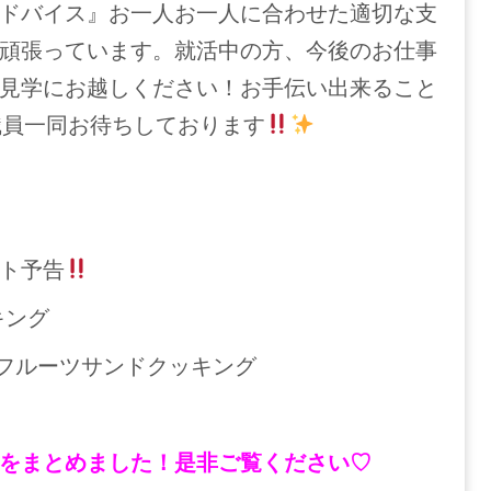
ドバイス』お一人お一人に合わせた適切な支
頑張っています。就活中の方、今後のお仕事
見学にお越しください！お手伝い出来ること
職員一同お待ちしております
ト予告
キング
フルーツサンドクッキング
をまとめました！是非ご覧ください♡