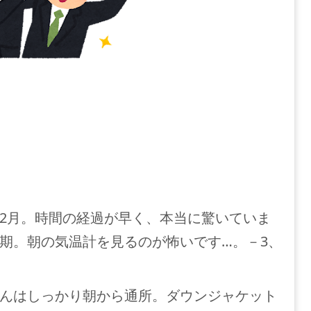
2月。時間の経過が早く、本当に驚いていま
期。朝の気温計を見るのが怖いです…。－3、
んはしっかり朝から通所。ダウンジャケット