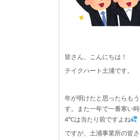
皆さん、こんにちは！
テイクハート土浦です。
年が明けたと思ったらもう
す。また一年で一番寒い時
4℃は当たり前ですよね
ですが、土浦事業所の皆さ