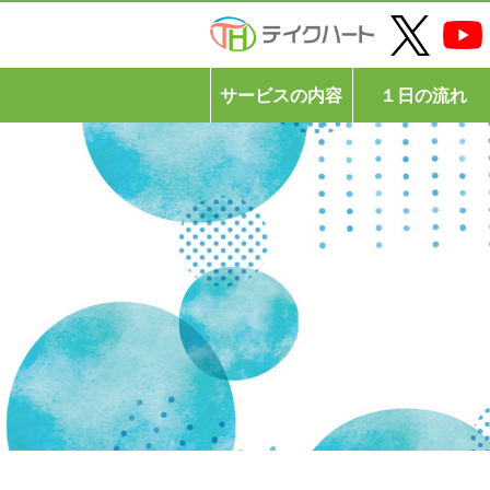
サービスの内容
１日の流れ