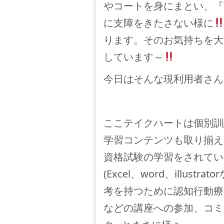
やコートを身にまとい、『
に支障をきたさない様に
ります。そのお気持ちを大
しています～
今日はそんな現利用者さん
ここテイクハートは個別訓
学習コンテンツも取り揃え
資格試験の学習をされてい
(Excel、word、illu
考を持つために認知行動療
などの講座への参加、コミ