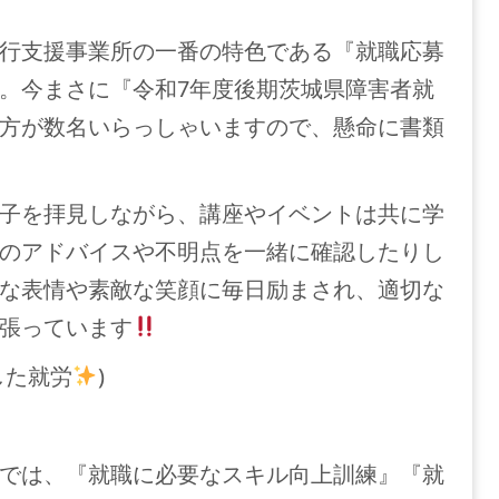
行支援事業所の一番の特色である『就職応募
。今まさに『令和7年度後期茨城県障害者就
方が数名いらっしゃいますので、懸命に書類
子を拝見しながら、講座やイベントは共に学
のアドバイスや不明点を一緒に確認したりし
な表情や素敵な笑顔に毎日励まされ、適切な
張っています
した就労
)
では、『就職に必要なスキル向上訓練』『就