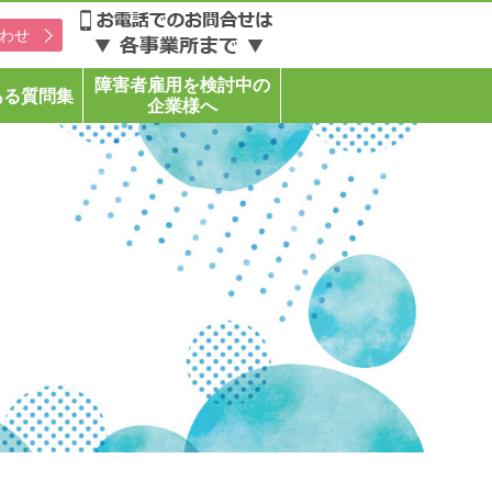
わせ
障害者雇用を検討中の
ある質問集
企業様へ