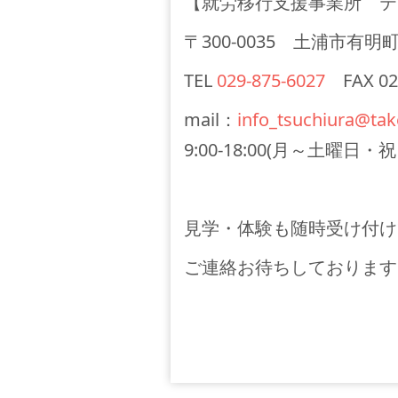
【就労移行支援事業所 テ
〒300-0035 土浦市有明
TEL
029-875-6027
FAX 029
mail：
info_tsuchiura@take
9:00-18:00(月～土曜日
見学・体験も随時受け付け
ご連絡お待ちしております