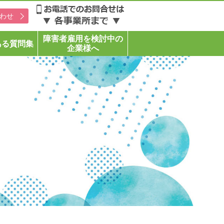
わせ
障害者雇用を検討中の
ある質問集
企業様へ