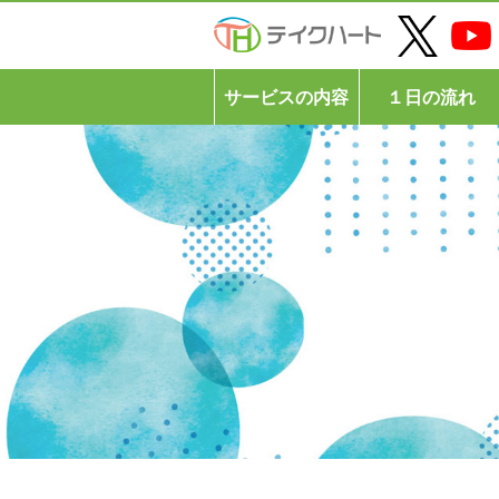
サービスの内容
１日の流れ