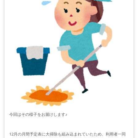
今回はその様子をお届けします♪
12月の月間予定表に大掃除も組み込まれていたため、利用者一同