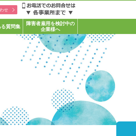
わせ
障害者雇用を検討中の
ある質問集
企業様へ