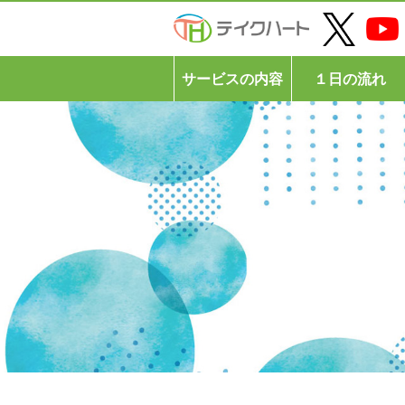
サービスの内容
１日の流れ