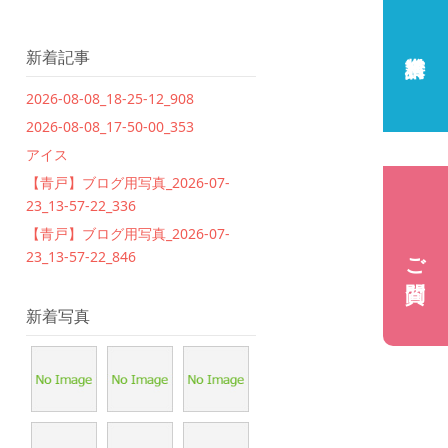
新着記事
2026-08-08_18-25-12_908
2026-08-08_17-50-00_353
アイス
【青戸】ブログ用写真_2026-07-
23_13-57-22_336
【青戸】ブログ用写真_2026-07-
ご質問
23_13-57-22_846
新着写真