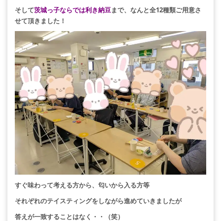
そして
茨城っ子ならでは利き納豆
まで、なんと全12種類ご用意さ
せて頂きました！
すぐ味わって考える方から、匂いから入る方等
それぞれのテイスティングをしながら進めていきましたが
答えが一致することはなく・・（笑）