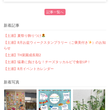
記事一覧へ
新着記事
【土浦】夏祭り飾りつけ
【土浦】8月お盆ウィークスタンプラリー（ご褒美付き
）のお知
らせ
【土浦】TH菜園成長期2
【土浦】猛暑に負けるな！チーズタッカルビで食欲UP！
【土浦】8月イベントカレンダー
新着写真