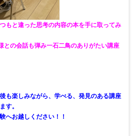
つもと違った思考の内容の本を手に取ってみ
様との会話も弾み一石二鳥のありがたい講座
後も楽しみながら、学べる、発見のある講座
ます。
験へお越しください！！