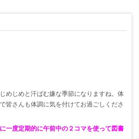
じめじめと汗ばむ嫌な季節になりますね。体
で皆さんも体調に気を付けてお過ごしくださ
に一度定期的に午前中の２コマを使って図書
。