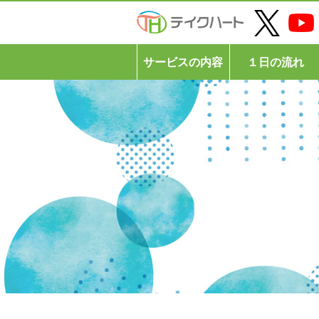
サービスの内容
１日の流れ