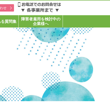
わせ
障害者雇用を検討中の
ある質問集
企業様へ