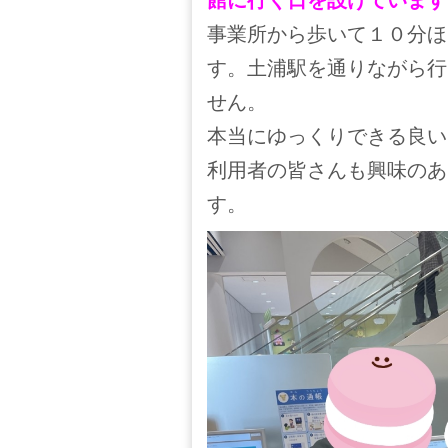
事業所から歩いて１０分ほ
す。土浦駅を通りながら行
せん。
本当にゆっくりできる良い
利用者の皆さんも興味のあ
す。