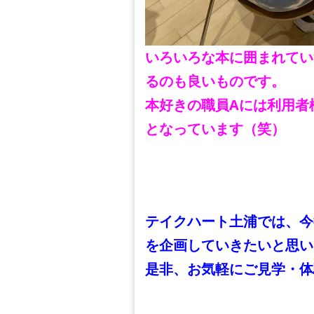
いろいろな本に囲まれてい
るのも良いものです。
本好きの職員Aには利用者
となっています（笑）
テイクハート土浦では、今
を企画していきたいと思い
是非、お気軽にご見学・体