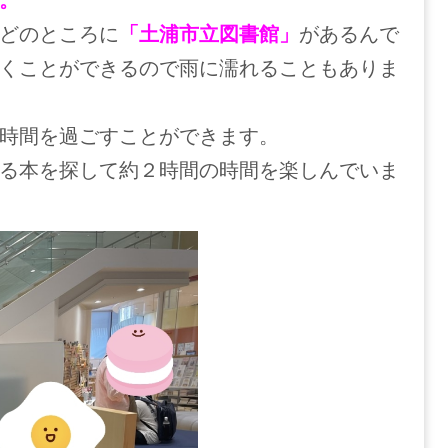
どのところに
「土浦市立図書館」
があるんで
くことができるので雨に濡れることもありま
時間を過ごすことができます。
る本を探して約２時間の時間を楽しんでいま