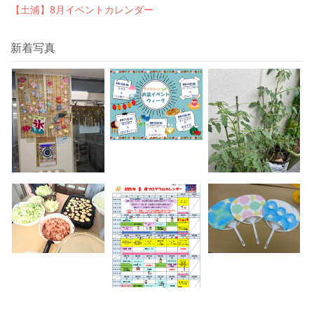
【土浦】8月イベントカレンダー
新着写真