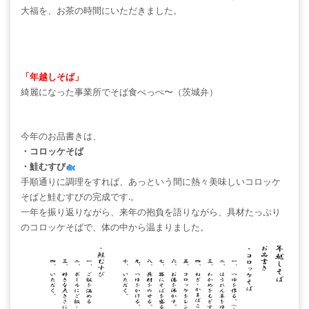
大福を、お茶の時間にいただきました。
「年越しそば」
綺麗になった事業所でそば食べっぺ〜（茨城弁）
今年のお品書きは、
・コロッケそば
・鮭むすび
手順通りに調理をすれば、あっという間に熱々美味しいコロッケ
そばと鮭むすびの完成です.。
一年を振り返りながら、来年の抱負を語りながら、具材たっぷり
のコロッケそばで、体の中から温まりました。