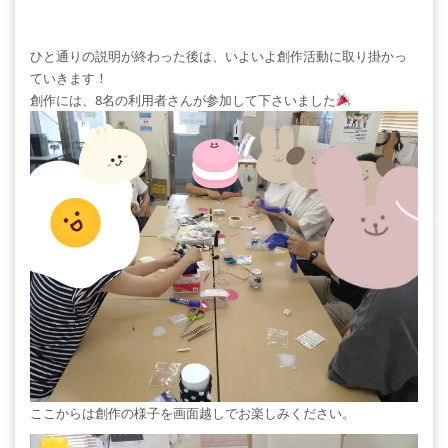
ひと通りの説明が終わった後は、いよいよ創作活動に取り掛かっ
ていきます！
創作には、8名の利用者さんが参加して下さいました
ここからは創作の様子を画面越しでお楽しみください。