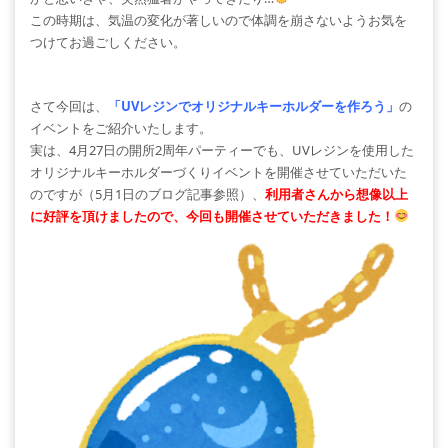
この時期は、気温の変化が著しいので体調を崩さないようお気を
つけてお過ごしください。
さて今回は、
「UVレジンでオリジナルキーホルダーを作ろう」
の
イベントをご紹介いたします。
実は、4月27日の開所2周年パーティーでも、UVレジンを使用した
オリジナルキーホルダーづくりイベントを開催させていただいた
のですが（5月1日のブログ記事参照）、
利用者さんから想像以上
に好評を頂けましたので、今回も開催させていただきました！