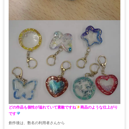
どの作品も個性が溢れていて素敵ですね
商品のような仕上がり
です
創作後は、数名の利用者さんから