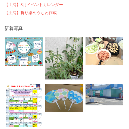
【土浦】8月イベントカレンダー
【土浦】折り染めうちわ作成
新着写真