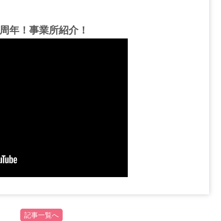
周年！事業所紹介！
記事一覧へ