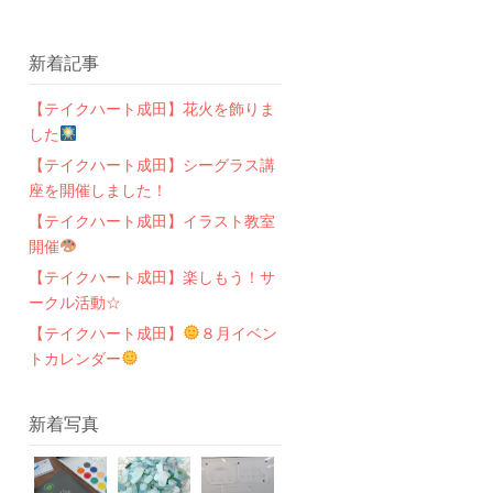
新着記事
【テイクハート成田】花火を飾りま
した
【テイクハート成田】シーグラス講
座を開催しました！
【テイクハート成田】イラスト教室
開催
【テイクハート成田】楽しもう！サ
ークル活動☆
【テイクハート成田】
８月イベン
トカレンダー
新着写真