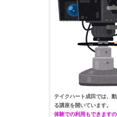
テイクハート成田では、動
る講座を開いています。
体験での利用もできますの