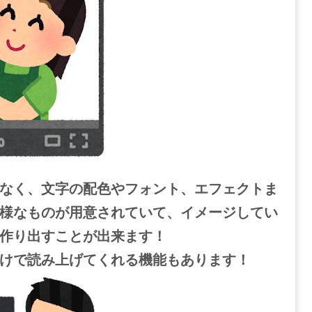
なく、文字の配色やフォント、エフェクトま
様なものが用意されていて、イメージしてい
作り出すことが出来ます！
けで読み上げてくれる機能もあります！