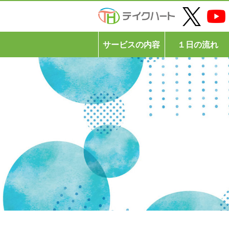
サービスの内容
１日の流れ