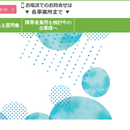
わせ
障害者雇用を検討中の
ある質問集
企業様へ