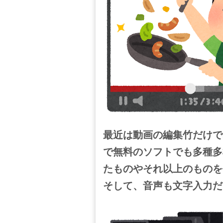
最近は動画の編集竹だけで
で無料のソフトでも多種多
たものやそれ以上のものを
そして、音声も文字入力だ