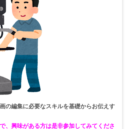
画の編集に必要なスキルを基礎からお伝えす
で、興味がある方は是非参加してみてくださ