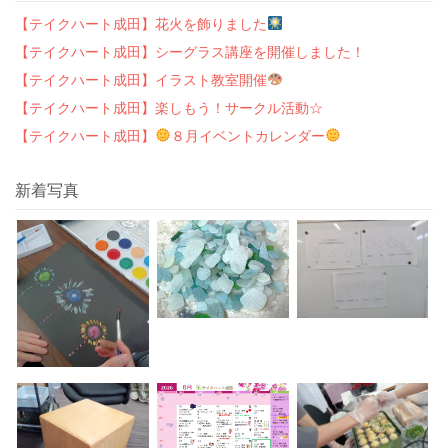
【テイクハート成田】花火を飾りました
【テイクハート成田】シーグラス講座を開催しました！
【テイクハート成田】イラスト教室開催
【テイクハート成田】楽しもう！サークル活動☆
【テイクハート成田】
８月イベントカレンダー
新着写真