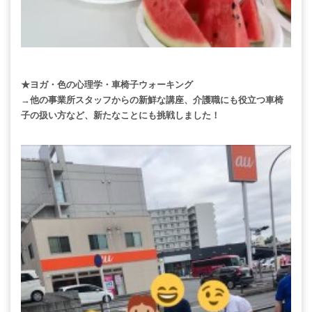
★ヨガ・色の心理学・車椅子ウォーキング
→他の事業所スタッフからの新鮮な講座、介護職にも役立つ車椅
子の扱い方など、新たなことにも挑戦しました！