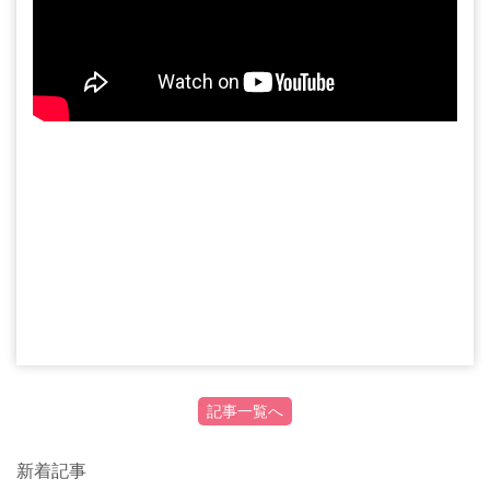
記事一覧へ
新着記事