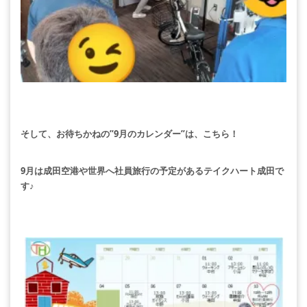
そして、お待ちかねの”9月のカレンダー”は、こちら！
9月は成田空港や世界へ社員旅行の予定があるテイクハート成田で
す♪