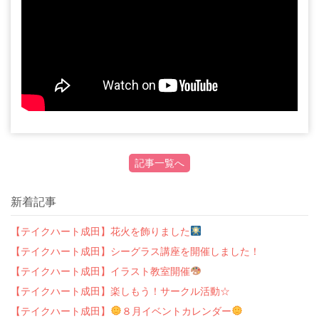
記事一覧へ
新着記事
【テイクハート成田】花火を飾りました
【テイクハート成田】シーグラス講座を開催しました！
【テイクハート成田】イラスト教室開催
【テイクハート成田】楽しもう！サークル活動☆
【テイクハート成田】
８月イベントカレンダー