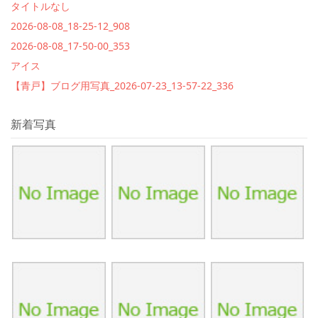
タイトルなし
2026-08-08_18-25-12_908
2026-08-08_17-50-00_353
アイス
【青戸】ブログ用写真_2026-07-23_13-57-22_336
新着写真