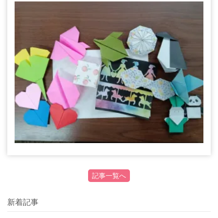
記事一覧へ
新着記事