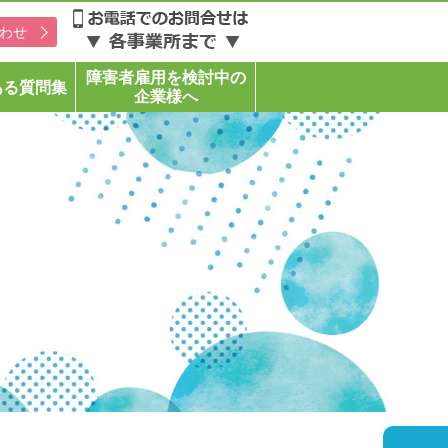
わせ
障害者雇用を検討中の
ある質問集
企業様へ