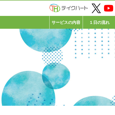
サービスの内容
１日の流れ