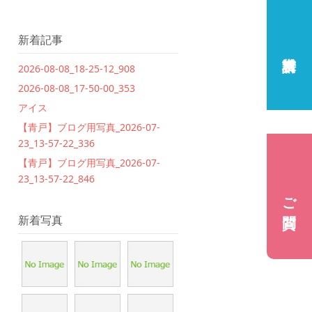
新着記事
2026-08-08_18-25-12_908
2026-08-08_17-50-00_353
アイス
【青戸】ブログ用写真_2026-07-
23_13-57-22_336
【青戸】ブログ用写真_2026-07-
23_13-57-22_846
ご質問
新着写真