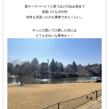
某テーマパーク？と思うほどの込み具合で
送迎バスも大行列
何本も見送ったのち乗車できたくらい…
やっとの思いで入館した先には
とてもきれいな景色が！！