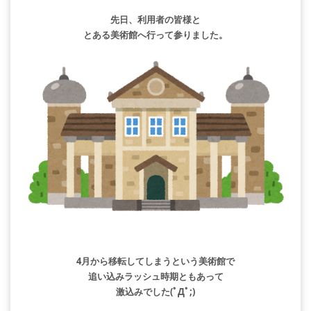
先日、利用者の皆様と
とある美術館へ行って参りました。
4月から移転してしまうという美術館で
追い込みラッシュ時期ともあって
激込みでした(ﾟДﾟ;)