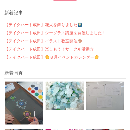
新着記事
【テイクハート成田】花火を飾りました
【テイクハート成田】シーグラス講座を開催しました！
【テイクハート成田】イラスト教室開催
【テイクハート成田】楽しもう！サークル活動☆
【テイクハート成田】
８月イベントカレンダー
新着写真