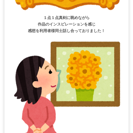
１点１点真剣に眺めながら
作品のインスピレーションを感じ
感想を利用者様同士話し合っておりました！