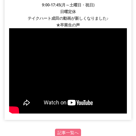
9:00-17:45(月～土曜日・祝日)
日曜定休
テイクハート成田の動画が新しくなりました♪
★卒業生の声
記事一覧へ