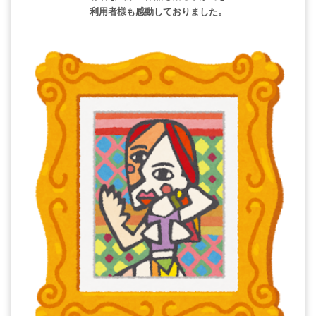
利用者様も感動しておりました。