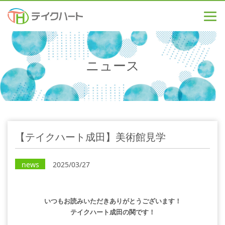
ニュース
【テイクハート成田】美術館見学
news
2025/03/27
いつもお読みいただきありがとうございます！
テイクハート成田の関です！