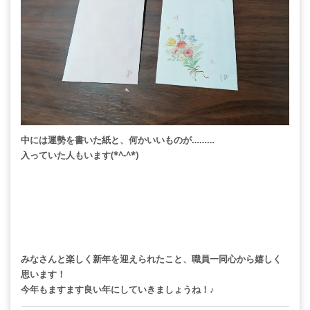
中には運勢を書いた紙と、何かいいものが………
入っていた人もいます(*^-^*)
みなさんと楽しく新年を迎えられたこと、職員一同心から嬉しく
思います！
今年もますます良い年にしていきましょうね！♪