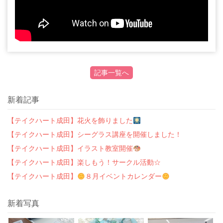
記事一覧へ
新着記事
【テイクハート成田】花火を飾りました
【テイクハート成田】シーグラス講座を開催しました！
【テイクハート成田】イラスト教室開催
【テイクハート成田】楽しもう！サークル活動☆
【テイクハート成田】
８月イベントカレンダー
新着写真