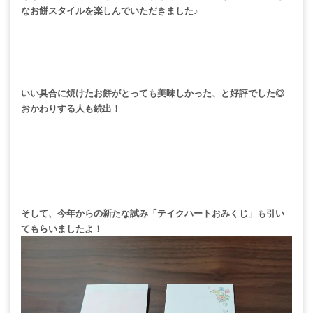
なお餅スタイルを楽しんでいただきました♪
いい具合に焼けたお餅がとっても美味しかった、と好評でした◎
おかわりする人も続出！
そして、今年からの新たな試み「テイクハートおみくじ」も引い
てもらいましたよ！