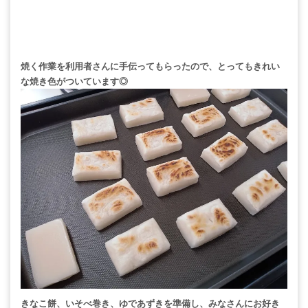
焼く作業を利用者さんに手伝ってもらったので、とってもきれい
な焼き色がついています◎
きなこ餅、いそべ巻き、ゆであずきを準備し、みなさんにお好き