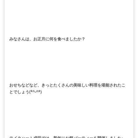
みなさんは、お正月に何を食べましたか？
おせちなどなど、きっとたくさんの美味しい料理を堪能されたこ
とでしょう(*^-^*)