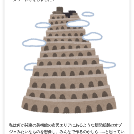
私は何か関東の美術館の市民エリアにあるような新聞紙製のオブ
ジェみたいなものを想像し、みんなで作るのかしら……と思ってい