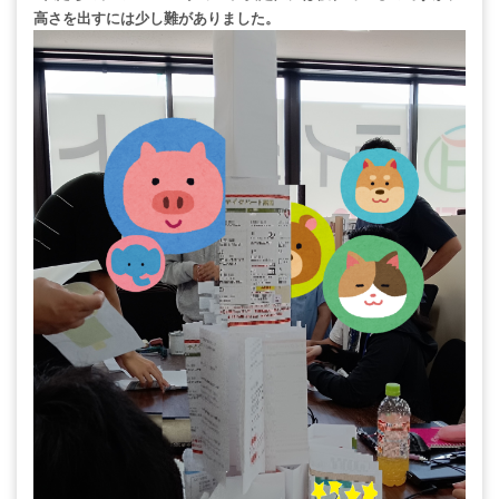
高さを出すには少し難がありました。