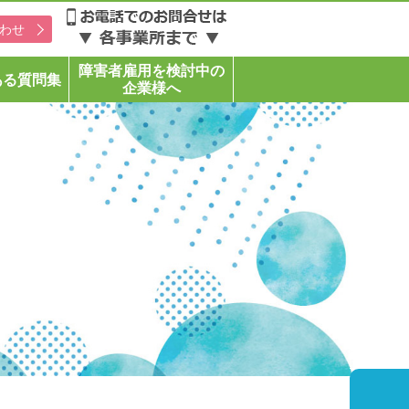
わせ
障害者雇用を検討中の
ある質問集
企業様へ