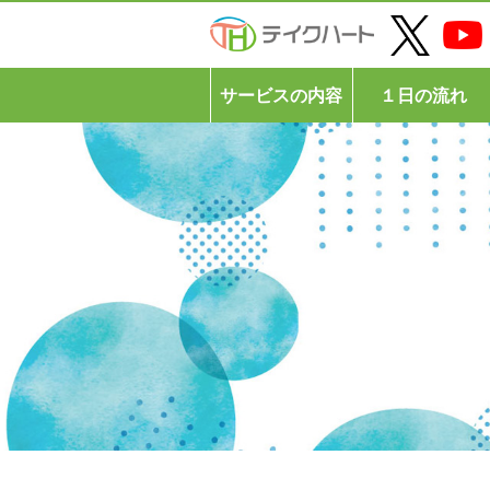
サービスの内容
１日の流れ