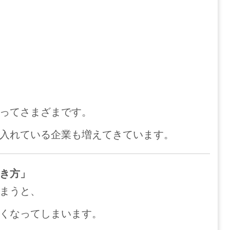
ってさまざまです。
入れている企業も増えてきています。
き方」
まうと、
くなってしまいます。