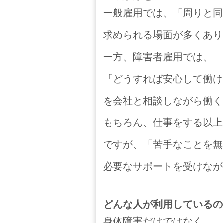
一般雇用では、「周りと同
求められる場面が多くあり
一方、障害者雇用では、
「どうすれば安心して働け
を会社と相談しながら働く
もちろん、仕事をする以上
ですが、「苦手なことを無
必要なサポートを受けなが
どんな人が利用しているの
身体障害だけではなく、