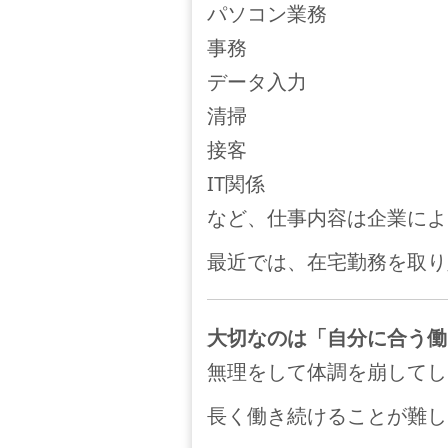
パソコン業務
事務
データ入力
清掃
接客
IT関係
など、仕事内容は企業によ
最近では、在宅勤務を取り
大切なのは「自分に合う働
無理をして体調を崩してし
長く働き続けることが難し