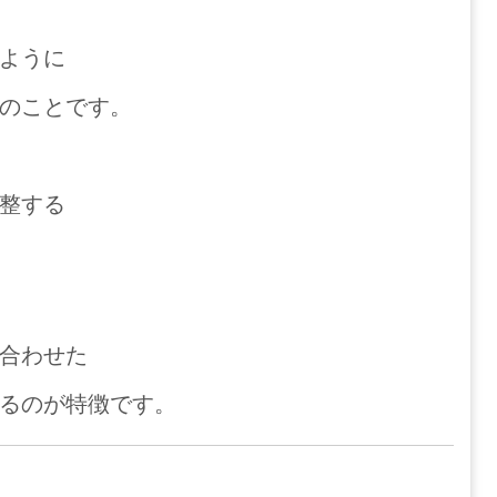
ように
のことです。
整する
合わせた
るのが特徴です。