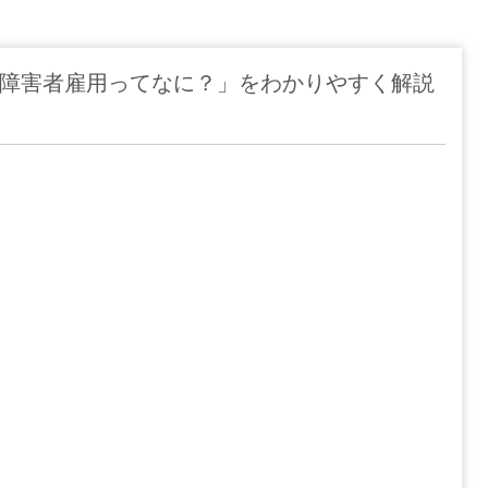
障害者雇用ってなに？」をわかりやすく解説