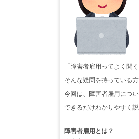
「障害者雇用ってよく聞く
そんな疑問を持っている方
今回は、障害者雇用につい
できるだけわかりやすく説
障害者雇用とは？