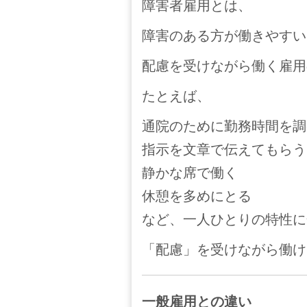
障害者雇用とは、
障害のある方が働きやすい
配慮を受けながら働く雇用
たとえば、
通院のために勤務時間を調
指示を文章で伝えてもらう
静かな席で働く
休憩を多めにとる
など、一人ひとりの特性に
「配慮」を受けながら働け
一般雇用との違い