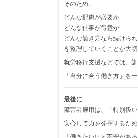
そのため、
どんな配慮が必要か
どんな仕事が得意か
どんな働き方なら続けられ
を整理していくことが大切
就労移行支援などでは、訓
「自分に合う働き方」を一
最後に
障害者雇用は、「特別扱い
安心して力を発揮するため
「働きたいけど不安がある