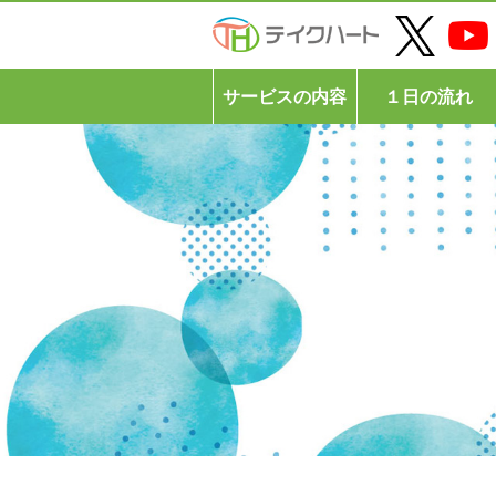
サービスの内容
１日の流れ