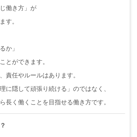
じ働き方」が
ます。
るか」
ことができます。
、責任やルールはあります。
理に隠して頑張り続ける」のではなく、
ら長く働くことを目指せる働き方です。
？