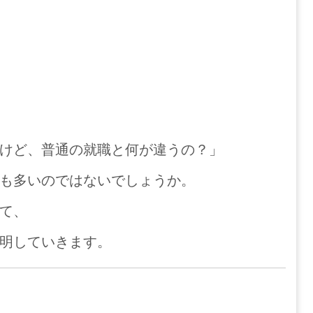
けど、普通の就職と何が違うの？」
も多いのではないでしょうか。
て、
明していきます。