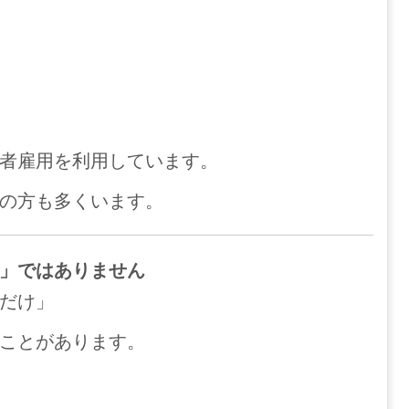
者雇用を利用しています。
の方も多くいます。
」ではありません
だけ」
ことがあります。