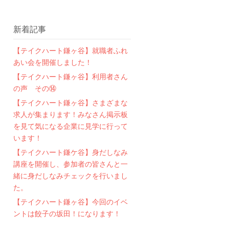
新着記事
【テイクハート鎌ヶ谷】就職者ふれ
あい会を開催しました！
【テイクハート鎌ヶ谷】利用者さん
の声 その⑭
【テイクハート鎌ヶ谷】さまざまな
求人が集まります！みなさん掲示板
を見て気になる企業に見学に行って
います！
【テイクハート鎌ケ谷】身だしなみ
講座を開催し、参加者の皆さんと一
緒に身だしなみチェックを行いまし
た。
【テイクハート鎌ヶ谷】今回のイベ
ントは餃子の坂田！になります！