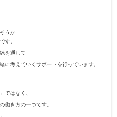
そうか
です。
練を通して
緒に考えていくサポートを行っています。
」ではなく、
の働き方の一つです。
」