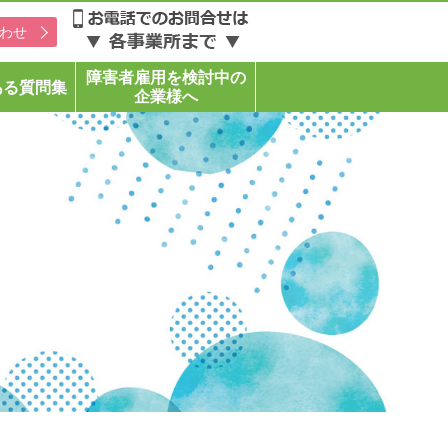
わせ
障害者雇用を検討中の
ある質問集
企業様へ