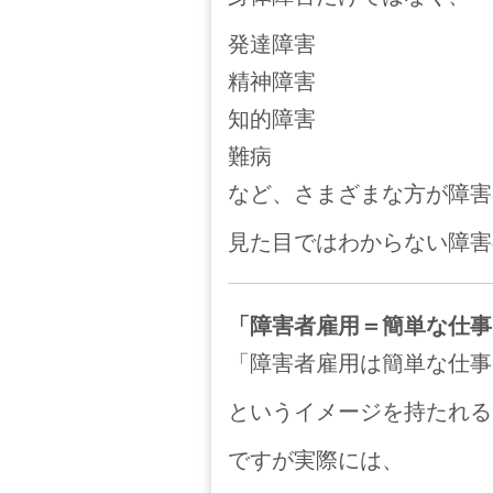
発達障害
精神障害
知的障害
難病
など、さまざまな方が障害
見た目ではわからない障害
「障害者雇用＝簡単な仕事
「障害者雇用は簡単な仕事
というイメージを持たれる
ですが実際には、