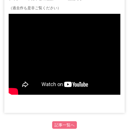
（過去作も是非ご覧ください）
記事一覧へ