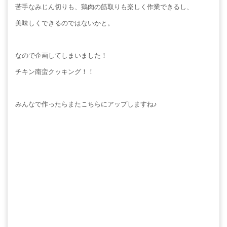
苦手なみじん切りも、鶏肉の筋取りも楽しく作業できるし、
美味しくできるのではないかと。
なので企画してしまいました！
チキン南蛮クッキング！！
みんなで作ったらまたこちらにアップしますね♪