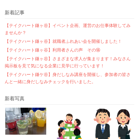
新着記事
【テイクハート鎌ヶ谷】イベント企画、運営のお仕事体験してみ
ませんか？
【テイクハート鎌ヶ谷】就職者ふれあい会を開催しました！
【テイクハート鎌ヶ谷】利用者さんの声 その⑭
【テイクハート鎌ヶ谷】さまざまな求人が集まります！みなさん
掲示板を見て気になる企業に見学に行っています！
【テイクハート鎌ケ谷】身だしなみ講座を開催し、参加者の皆さ
んと一緒に身だしなみチェックを行いました。
新着写真