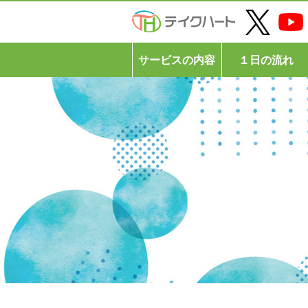
サービスの内容
１日の流れ