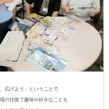
、広げよう」ということで
場の往復で趣味や好きなことを