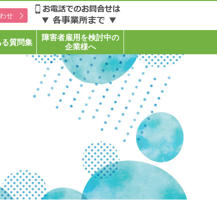
わせ
障害者雇用を検討中の
ある質問集
企業様へ