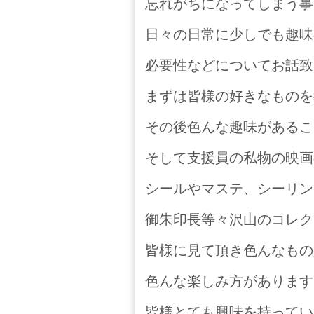
忘れがちになってしまう事
日々の日常に少しでも趣味
必要性などについてお話致
まずは皆様の好きなものを
その後色んな趣味があるこ
そして支援員の私物の映画
シールやマステ、シーリン
御朱印長等々沢山のコレク
皆様に見て頂き色んなもの
色んな楽しみ方があります
皆様とても興味を持ってい