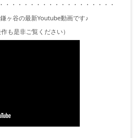
・・・・・・・・・・・・・・・・・・・
ヶ谷の最新Youtube動画です♪
去作も是非ご覧ください）