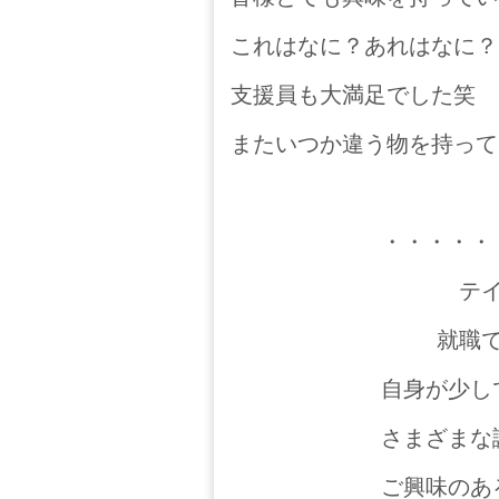
これはなに？あれはなに？
支援員も大満足でした笑
またいつか違う物を持って
・・・・・
テ
就職
自身が少し
さまざまな
ご興味のあ