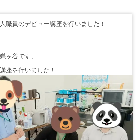
人職員のデビュー講座を行いました！
鎌ヶ谷です。
講座を行いました！