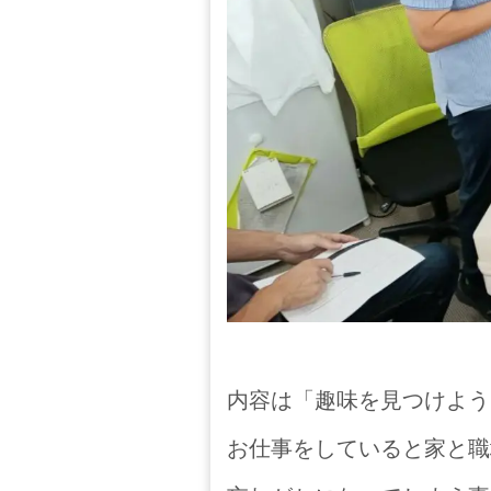
内容は「趣味を見つけよう
お仕事をしていると家と職