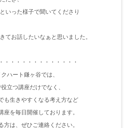
といった様子で聞いてくださり
きてお話したいなぁと思いました。
・・・・・・・・・・・・・・
イクハート鎌ヶ谷では、
で役立つ講座だけでなく、
でも生きやすくなる考え方など
講座を毎日開催しております。
る方は、ぜひご連絡ください。