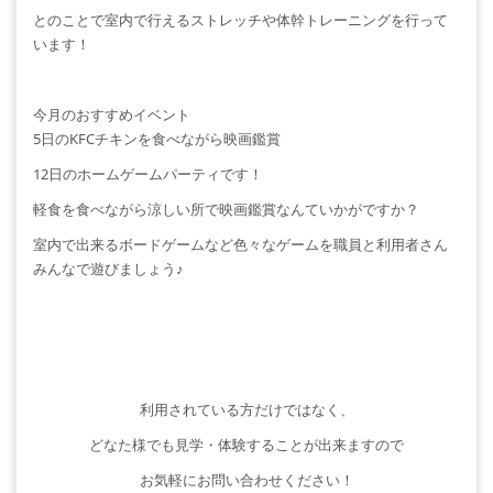
とのことで室内で行えるストレッチや体幹トレーニングを行って
います！
今月のおすすめイベント
5日のKFCチキンを食べながら映画鑑賞
12日のホームゲームパーティです！
軽食を食べながら涼しい所で映画鑑賞なんていかがですか？
室内で出来るボードゲームなど色々なゲームを職員と利用者さん
みんなで遊びましょう♪
利用されている方だけではなく、
どなた様でも見学・体験することが出来ますので
お気軽にお問い合わせください！