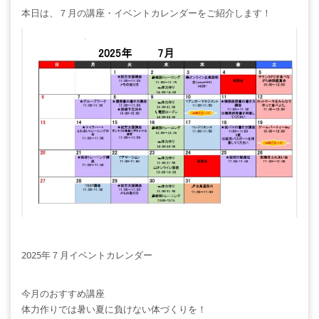
本日は、７月の講座・イベントカレンダーをご紹介します！
2025年７月イベントカレンダー
今月のおすすめ講座
体力作りでは暑い夏に負けない体づくりを！