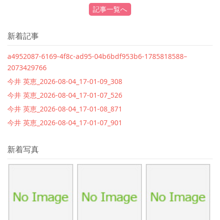
記事一覧へ
新着記事
a4952087-6169-4f8c-ad95-04b6bdf953b6-1785818588–
2073429766
今井 英恵_2026-08-04_17-01-09_308
今井 英恵_2026-08-04_17-01-07_526
今井 英恵_2026-08-04_17-01-08_871
今井 英恵_2026-08-04_17-01-07_901
新着写真