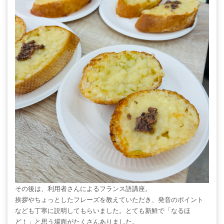
その後は、利用者さんによるフランス語講座。
挨拶やちょっとしたフレーズを教えていただき、発音のポイント
なども丁寧に説明してもらいました。とても新鮮で「なるほ
ど！」と思う場面がたくさんありました。