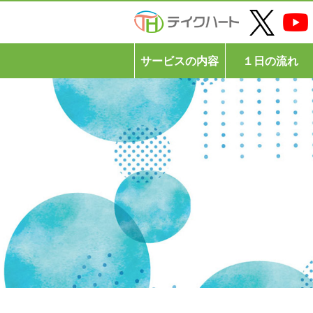
サービスの内容
１日の流れ