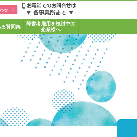
わせ
障害者雇用を検討中の
ある質問集
企業様へ