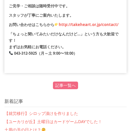
ご見学・ご相談は随時受付中です。
スタッフが丁寧にご案内いたします。
お問い合わせはこちらから
http://takeheart.or.jp/contact/
「ちょっと聞いてみたいだけなんだけど…」という方も大歓迎で
す！
まずはお気軽にお電話ください。
043-312-5925（月～土 9:00〜18:00）
記事一覧へ
新着記事
【就労移行】シロップ漬けを作りました
【ユーカリが丘】土曜日はカードゲームDAYでした！
土用の丑の日とは？