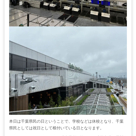
本日は千葉県民の日ということで、学校などは休校となり、千葉
県民としては祝日として根付いている日となります。