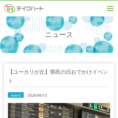
ニュース
【ユーカリが丘】県民の日おでかけイベン
ト
event
2026/06/15