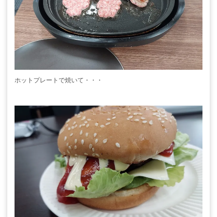
ホットプレートで焼いて・・・