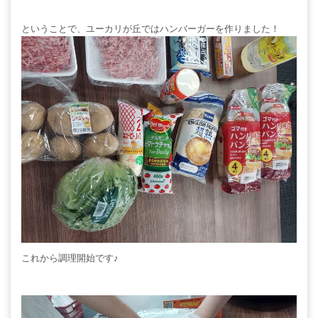
ということで、ユーカリが丘ではハンバーガーを作りました！
これから調理開始です♪