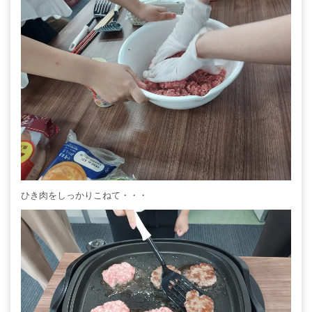
ひき肉をしっかりこねて・・・