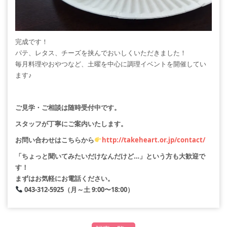
完成です！
パテ、レタス、チーズを挟んでおいしくいただきました！
毎月料理やおやつなど、土曜を中心に調理イベントを開催してい
ます♪
ご見学・ご相談は随時受付中です。
スタッフが丁寧にご案内いたします。
お問い合わせはこちらから
http://takeheart.or.jp/contact/
「ちょっと聞いてみたいだけなんだけど…」という方も大歓迎で
す！
まずはお気軽にお電話ください。
043-312-5925（月～土 9:00〜18:00）