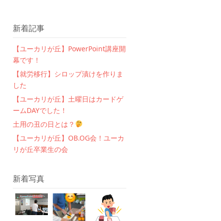
新着記事
【ユーカリが丘】PowerPoint講座開
幕です！
【就労移行】シロップ漬けを作りま
した
【ユーカリが丘】土曜日はカードゲ
ームDAYでした！
土用の丑の日とは？
【ユーカリが丘】OB.OG会！ユーカ
リが丘卒業生の会
新着写真