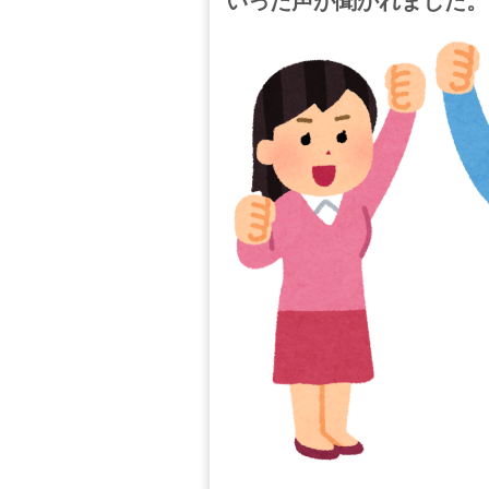
いった声が聞かれました。