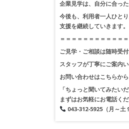
企業見学は、自分に合った
今後も、利用者一人ひとり
支援を継続していきます。
＝＝＝＝＝＝＝＝＝＝＝＝
ご見学・ご相談は随時受付
スタッフが丁寧にご案内い
お問い合わせはこちらから
「ちょっと聞いてみたいだ
まずはお気軽にお電話くだ
043-312-5925（月～土 