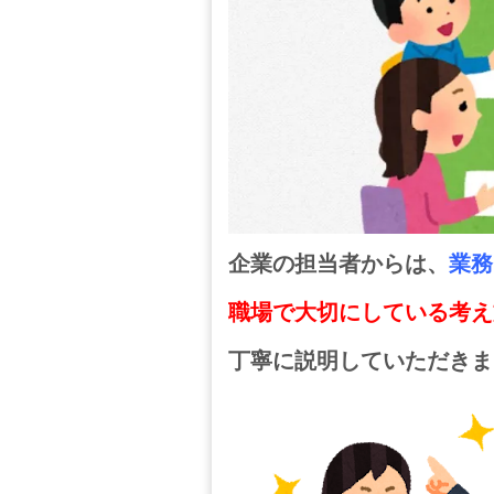
企業の担当者からは、
業務
職場で大切にしている考え
丁寧に説明していただきま