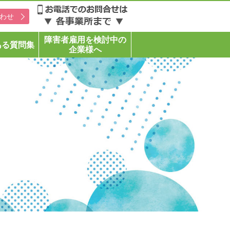
わせ
障害者雇用を検討中の
ある質問集
企業様へ