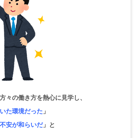
方々の働き方を熱心に見学し、
いた環境だった
」
不安が和らいだ
」と