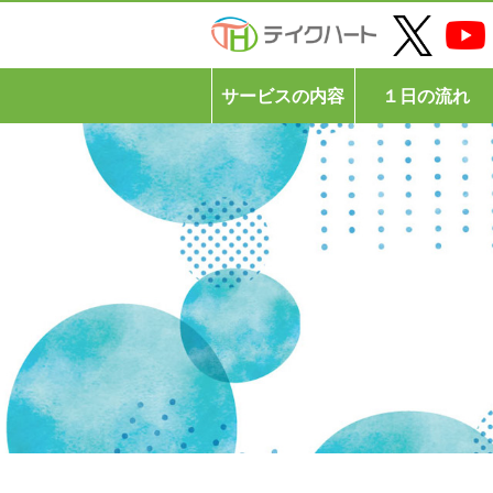
サービスの内容
１日の流れ