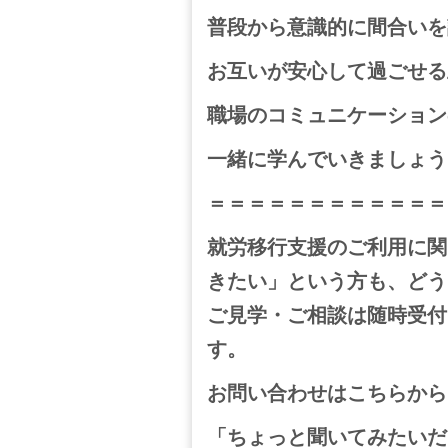
普段から意識的に間合いを
お互いが安心して過ごせる
職場のコミュニケーション
一緒に学んでいきましょう
＝＝＝＝＝＝＝＝＝＝＝＝
就労移行支援のご利用に関
きたい」という方も、どう
ご見学・ご相談は随時受付
す。
お問い合わせはこちらから
「ちょっと聞いてみたいだ