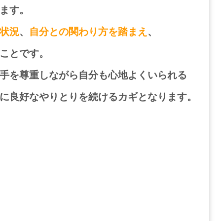
ます。
状況
、
自分との関わり方を踏まえ
、
ことです。
手を尊重しながら自分も心地よくいられる
に良好なやりとりを続けるカギとなります。