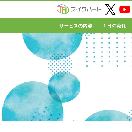
サービスの内容
１日の流れ