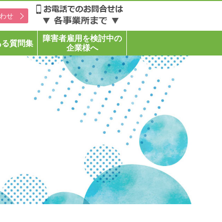
わせ
障害者雇用を検討中の
ある質問集
企業様へ