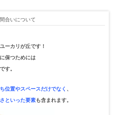
間合いについて
ユーカリが丘です！
に保つためには
です。
ち位置やスペースだけでなく
、
さといった要素
も含まれます。