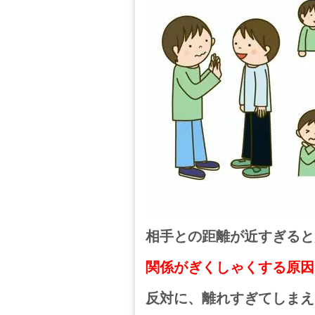
相手との距離が近すぎると
関係がぎくしゃくする原因
反対に、離れすぎてしまえ