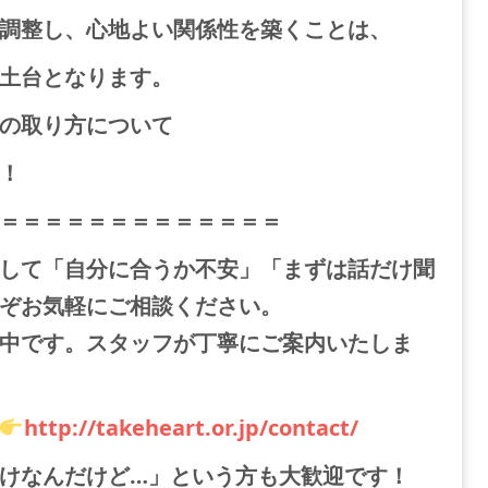
調整し、心地よい関係性を築くことは、
土台となります。
の取り方について
！
＝＝＝＝＝＝＝＝＝＝＝＝＝
して「自分に合うか不安」「まずは話だけ聞
ぞお気軽にご相談ください。
中です。スタッフが丁寧にご案内いたしま
http://takeheart.or.jp/contact/
けなんだけど…」という方も大歓迎です！