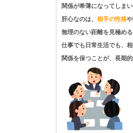
関係が希薄になってしまい
肝心なのは、
相手の性格
や
無理のない距離を見極める
仕事でも日常生活でも、相
関係を保つことが、
長期的