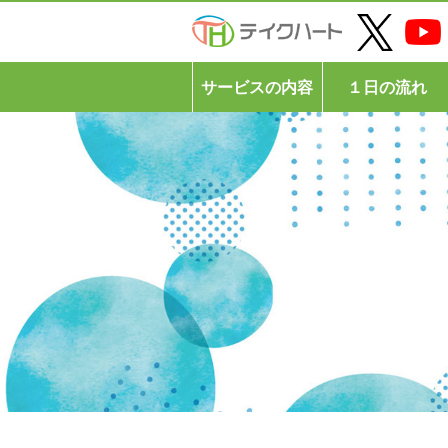
サービスの内容
１日の流れ