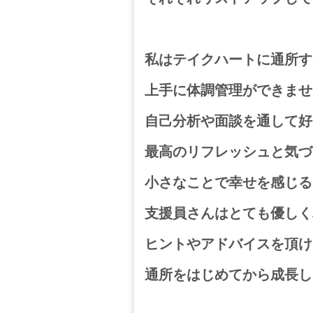
私はテイクハートに通所す
上手に体調管理ができませ
自己分析や面談を通して好
最高のリフレッシュと気づ
小さなことで幸せを感じる
支援員さんはとても優しく
ヒントやアドバイスを頂け
通所をはじめてから成長し