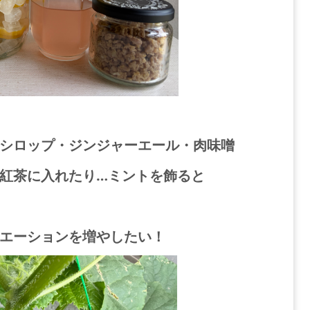
シロップ・ジンジャーエール・肉味噌
紅茶に入れたり…ミントを飾ると
エーションを増やしたい！