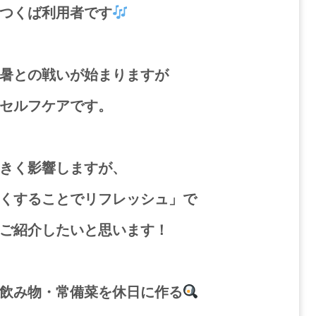
つくば利用者です
暑との戦いが始まりますが
セルフケアです。
きく影響しますが、
くすることでリフレッシュ」で
ご紹介したいと思います！
飲み物・常備菜を休日に作る