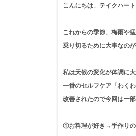
こんにちは。テイクハート
これからの季節、梅雨や猛
乗り切るために大事なのが
私は天候の変化が体調に大
一番のセルフケア「わくわ
改善されたので
今回は一部
①お料理が好き→手作りの