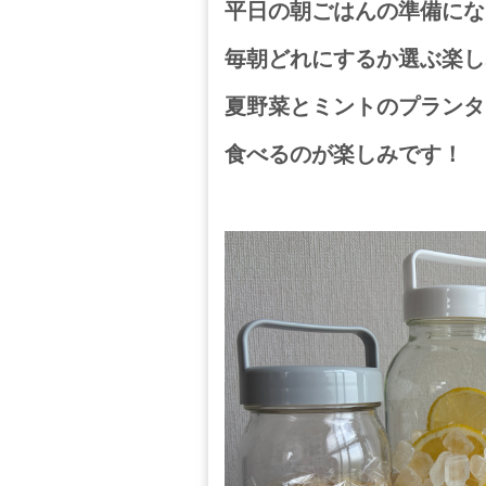
平日の朝ごはんの準備にな
毎朝どれにするか選ぶ楽し
夏野菜とミントのプランタ
食べるのが楽しみです！