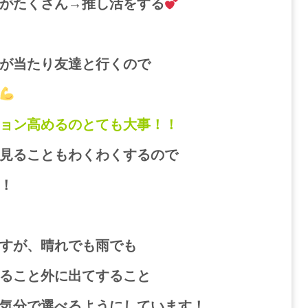
がたくさん→推し活をする
が当たり友達と行くので
ョン高めるのとても大事！！
見ることもわくわくするので
！
すが、晴れでも雨でも
ること外に出てすること
気分で選べるようにしています！