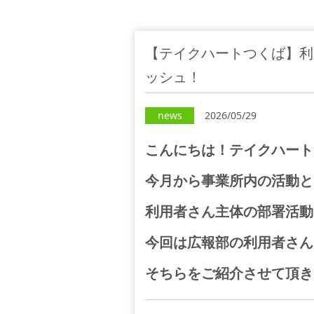
【テイクハートつくば】利
ッシュ！
news
2026/05/29
こんにちは！テイクハート
今月から事業所内の活動と
利用者さん主体の部署活動
今回は広報部の利用者さん
そちらをご紹介させて頂き