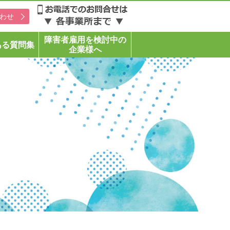
わせ
障害者雇用を検討中の
ある質問集
企業様へ