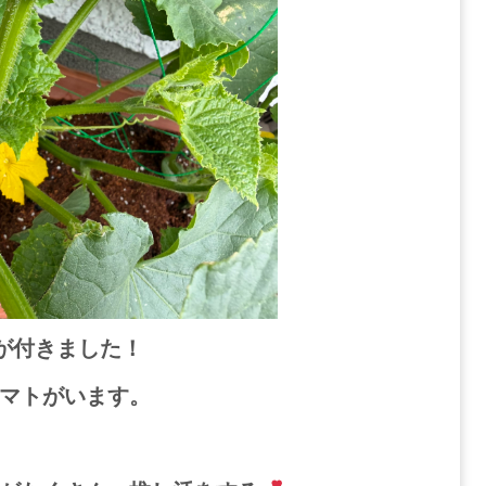
が付きました！
マトがいます。