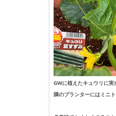
GWに植えたキュウリに実
隣のプランターにはミニト