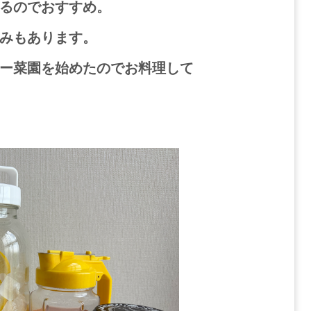
るのでおすすめ。
みもあります。
ー菜園を始めたのでお料理して