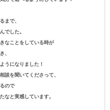
るまで、
んでした。
きなことをしている時が
き、
ようになりました！
相談を聞いてくださって、
るので
たなと実感しています。