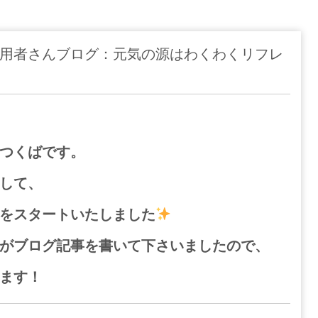
用者さんブログ：元気の源はわくわくリフレ
つくばです。
して、
をスタートいたしました
がブログ記事を書いて下さいましたので、
ます！