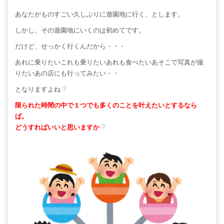
あなたがものすごい久しぶりに遊園地に行く、とします。
しかし、その遊園地にいくのは初めてです。
だけど、せっかく行くんだから・・・
あれに乗りたいこれも乗りたいあれも食べたいあそこで写真が撮
りたいあの店にも行ってみたい・・
となりますよね
限られた時間の中で１つでも多くのことを叶えたいとするなら
ば。
どうすればいいと思いますか