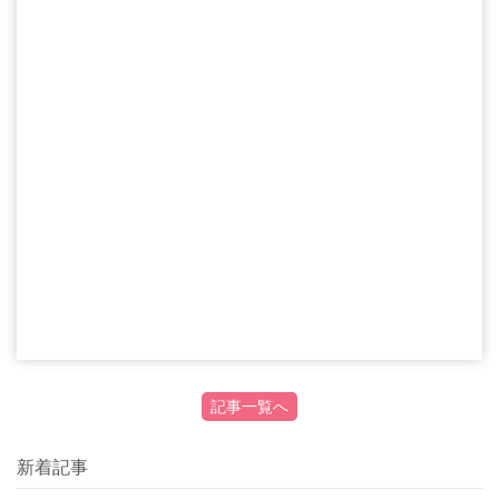
記事一覧へ
新着記事