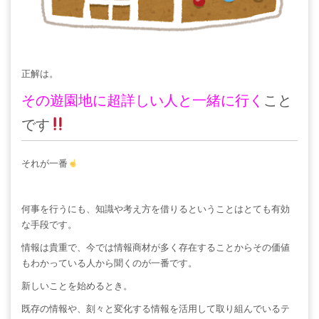
正解は。
その遊園地に超詳しい人と一緒に行く
こと
です
それが一番
何事を行うにも、知識や考え方を借りるということはとても有効
な手段です。
情報は貴重で、今では情報商材が多く存在することからその価値
もわかっている人から聞くのが一番です。
新しいことを始めるとき。
既存の情報や、刻々と変化する情報を活用して取り組んでいるテ