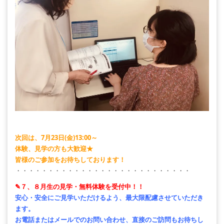
次回は、7月23日(金)13:00～
体験、見学の方も大歓迎★
皆様のご参加をお待ちしております！
・・・・・・・・・・・・・・・・・・・・・・・・・・・
✎７、８月生の見学・無料体験を受付中！！
安心・安全にご見学いただけるよう、最大限配慮させていただき
ます。
お電話またはメールでのお問い合わせ、直接のご訪問もお待ちし