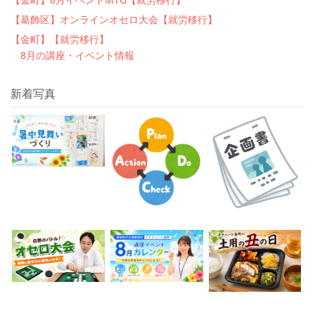
【葛飾区】オンラインオセロ大会【就労移行】
【金町】【就労移行】
8月の講座・イベント情報
新着写真