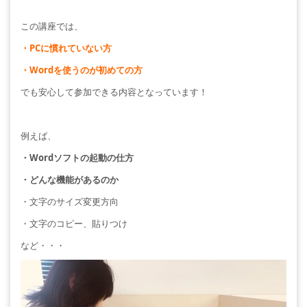
この講座では、
・PCに慣れていない方
・Wordを使うのが初めての方
でも安心して参加できる内容となっています！
例えば、
・Wordソフトの起動の仕方
・どんな機能があるのか
・文字のサイズ変更方向
・文字のコピー、貼りつけ
など・・・