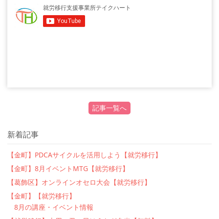
記事一覧へ
新着記事
【金町】PDCAサイクルを活用しよう【就労移行】
【金町】8月イベントMTG【就労移行】
【葛飾区】オンラインオセロ大会【就労移行】
【金町】【就労移行】
8月の講座・イベント情報