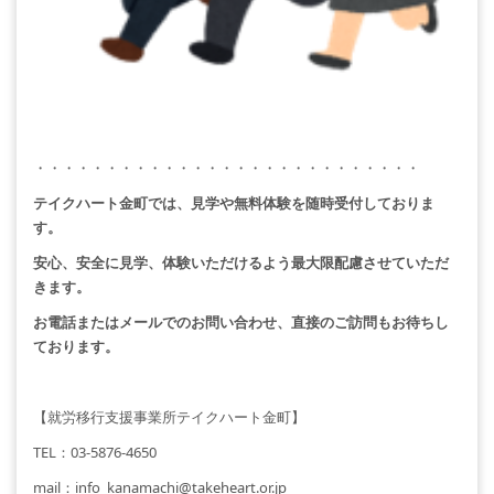
・・・・・・・・・・・・・・・・・・・・・・・・・・・
テイクハート金町では、見学や無料体験を随時受付しておりま
す。
安心、安全に見学、体験いただけるよう最大限配慮させていただ
きます。
お電話またはメールでのお問い合わせ、直接のご訪問もお待ちし
ております。
【就労移行支援事業所テイクハート金町】
TEL
：
03-5876-4650
mail
：
info_kanamachi@takeheart.or.jp