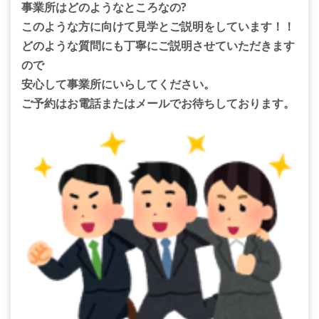
事業所はどのようなところなの?
このような方に向けて見学とご説明をしています！！
どのような質問にも丁寧にご説明させていただきます
ので
安心して事業所にいらしてください。
ご予約はお電話またはメールでお待ちしております。