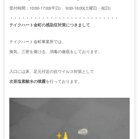
受付時間：10:00-17:00(平日) 、9:00-16:00(土曜日・祝日)
・・・・・・・・・・・・・・・・・・・・・・・・・・・
テイクハート金町の感染症対策につきまして
テイクハート金町事業所では、
換気、三密を避ける、消毒の徹底をしております。
入口には床、足元付近の抗ウイルス対策として
次亜塩素酸水の噴霧
を行っております。