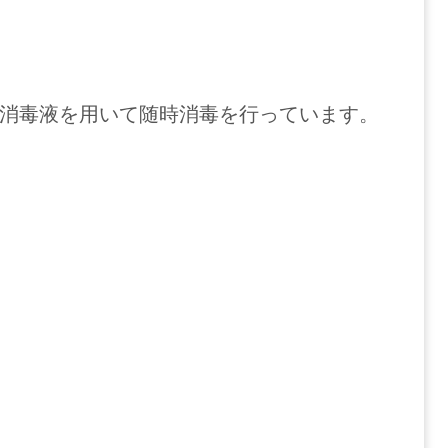
消毒液を用いて随時消毒を行っています。