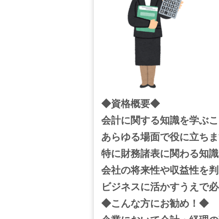
◆資格概要◆
会計に関する知識を学ぶこ
あらゆる場面で役に立ちま
特に財務諸表に関わる知識
会社の将来性や収益性を判
ビジネスに活かすうえで必
◆こんな方にお勧め！◆