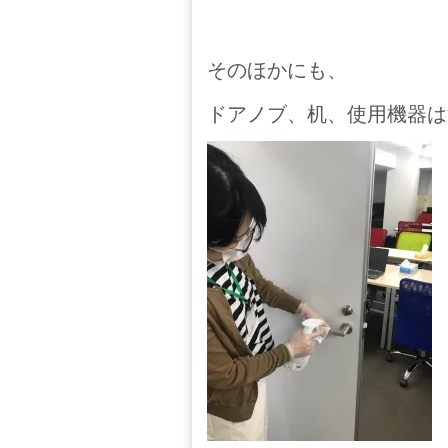
そのほかにも、
ドアノブ、机、使用機器は