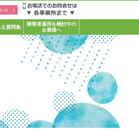
わせ
障害者雇用を検討中の
ある質問集
企業様へ