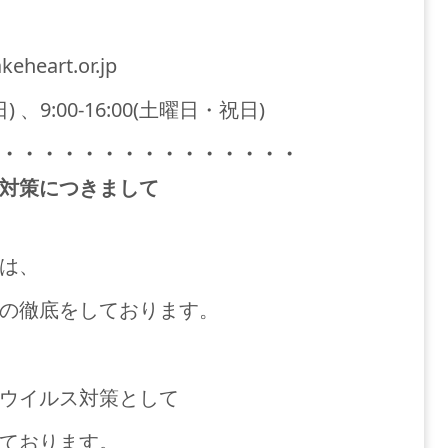
eheart.or.jp
) 、9:00-16:00(土曜日・祝日)
・・・・・・・・・・・・・・・
対策につきまして
は、
の徹底をしております。
ウイルス対策として
ております。