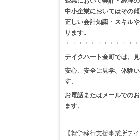
企業において会計・経理の
中小企業においてはその傾
正しい会計知識・スキルや
ります。
・・・・・・・・・・・・
テイクハート金町では、見
安心、安全に見学、体験い
す。
お電話またはメールでのお
ます。
【就労移行支援事業所テイ