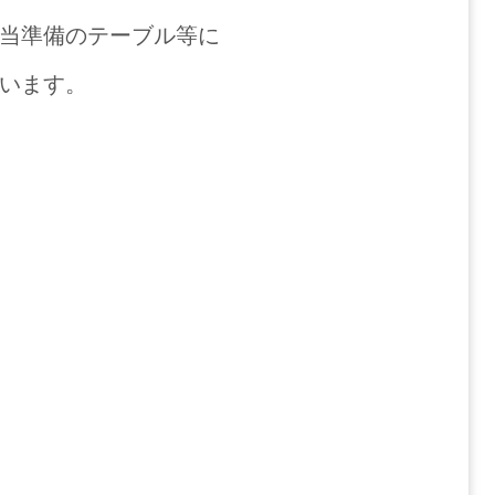
当準備のテーブル等に
います。