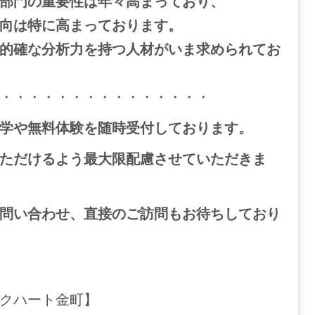
部門の重要性は年々高まっており、
向は特に高まっております。
的確な分析力を持つ人材がいま求められてお
・・・・・・・・・・・・・・・
学や無料体験を随時受付しております。
ただけるよう最大限配慮させていただきま
問い合わせ、直接のご訪問もお待ちしており
クハート金町】