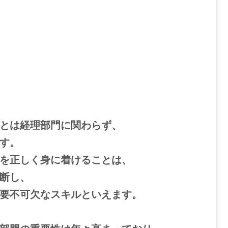
とは経理部門に関わらず、
す。
を正しく身に着けることは、
断し、
要不可欠なスキルといえます。