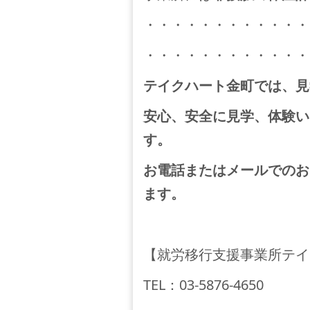
・・・・・・・・・・・・
・・・・・・・・・・・・
テイクハート金町では、見
安心、安全に見学、体験い
す。
お電話またはメールでのお
ます。
【就労移行支援事業所テイ
TEL
：
03-5876-4650