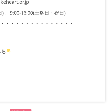
eheart.or.jp
) 、9:00-16:00(土曜日・祝日)
・・・・・・・・・・・・・・・
ちら