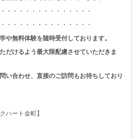
・・・・・・・・・・・・・・・
・・・・・・・・・・・・・・・
学や無料体験を随時受付しております。
ただけるよう最大限配慮させていただきま
問い合わせ、直接のご訪問もお待ちしており
クハート金町】