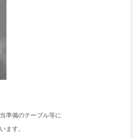
当準備のテーブル等に
います。