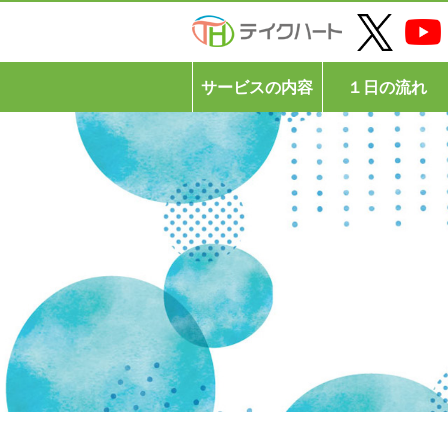
サービスの内容
１日の流れ