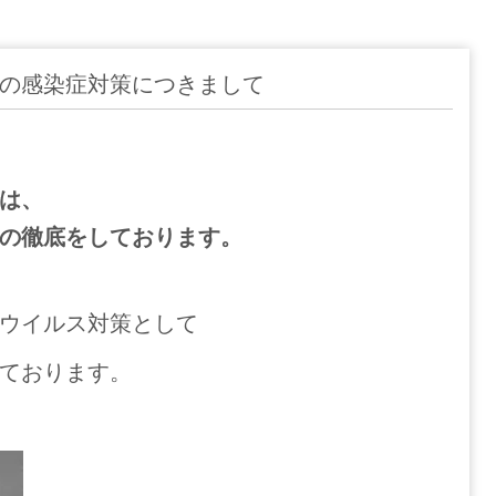
の感染症対策につきまして
は、
の徹底をしております。
ウイルス対策として
ております。