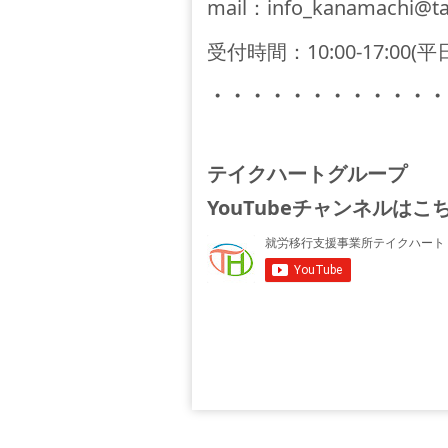
mail
：
info_kanamachi@tak
受付時間：10:00-17:00(平日
・・・・・・・・・・・・
テイクハートグループ
YouTubeチャンネルはこ