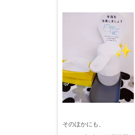
そのほかにも、