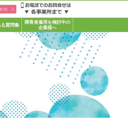
わせ
障害者雇用を検討中の
ある質問集
企業様へ