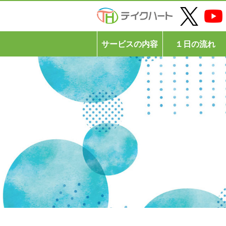
サービスの内容
１日の流れ