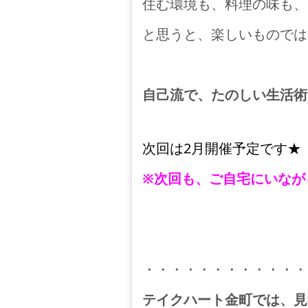
住む環境も、料理の味も、
と思うと、楽しいものでは
自己流で、たのしい生活術
次回は2月開催予定です★
※次回も、ご自宅にいなが
・・・・・・・・・・・・
テイクハート金町では、見