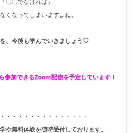
「〇〇でなければ」
なくなってしまいますよね。
を、今後も学んでいきましょう♡
ら参加できるZoom配信を予定しています！
・・・・・・・・・・・・・・・
学や無料体験を随時受付しております。