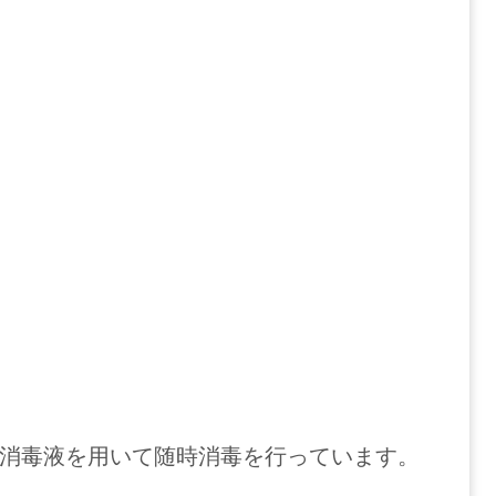
消毒液を用いて随時消毒を行っています。