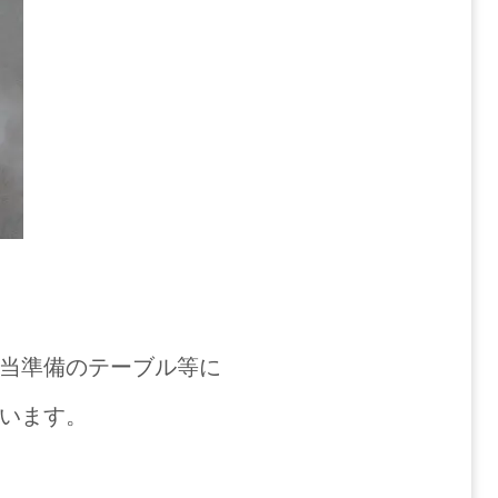
当準備のテーブル等に
います。