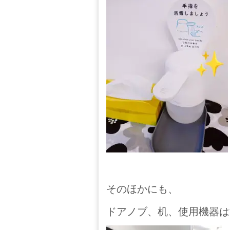
そのほかにも、
ドアノブ、机、使用機器は