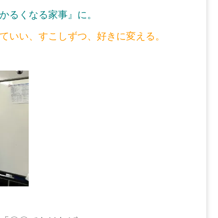
かるくなる家事』に。
ていい、すこしずつ、好きに変える。