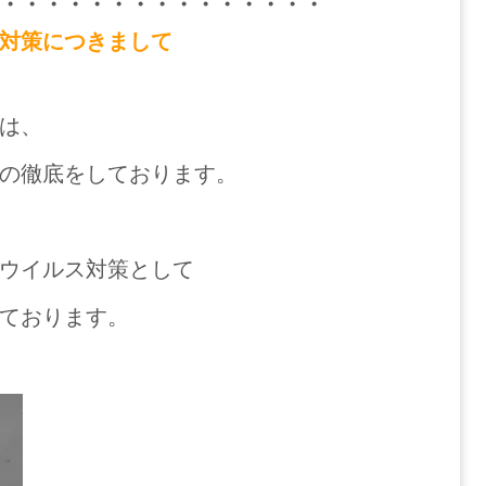
・・・・・・・・・・・・・・・
対策につきまして
は、
の徹底をしております。
ウイルス対策として
ております。