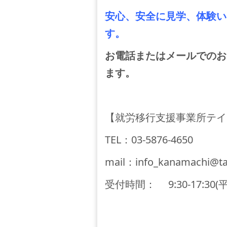
安心、安全に見学、体験い
す。
お電話またはメールでのお
ます。
【就労移行支援事業所テイ
TEL
：
03-5876-4650
mail
：
info_kanamachi@tak
受付時間： 9:30-17:30(平