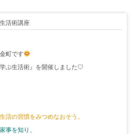
生活術講座
金町です
学ぶ生活術』を開催しました♡
生活の習慣をみつめなおそう。
家事を知り、