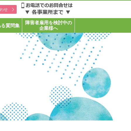
わせ
障害者雇用を検討中の
ある質問集
企業様へ