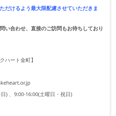
ただけるよう最大限配慮させていただきま
問い合わせ、直接のご訪問もお待ちしており
クハート金町】
eheart.or.jp
日) 、9:00-16:00(土曜日・祝日)