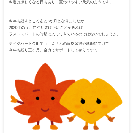
今週は涼しくなる日もあり、変わりやすい天気のようです。
今年も残すところあと3か月となりましたが
2020年のうちにやり遂げたいことがあれば、
ラストスパートの時期に入ってきているのではないでしょうか。
テイクハート金町でも、皆さんの資格習得や就職に向けて
今年も残り三ヶ月、全力でサポートして参ります☆