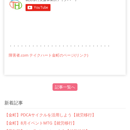
・・・・・・・・・・・・・・・・・・・・・・・・・・・
障害者
.com
テイクハート金町のページ
(
リンク
)
記事一覧へ
新着記事
【金町】PDCAサイクルを活用しよう【就労移行】
【金町】8月イベントMTG【就労移行】