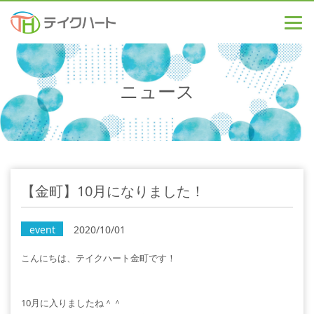
ニュース
【金町】10月になりました！
event
2020/10/01
こんにちは、テイクハート金町です！
10月に入りましたね＾＾