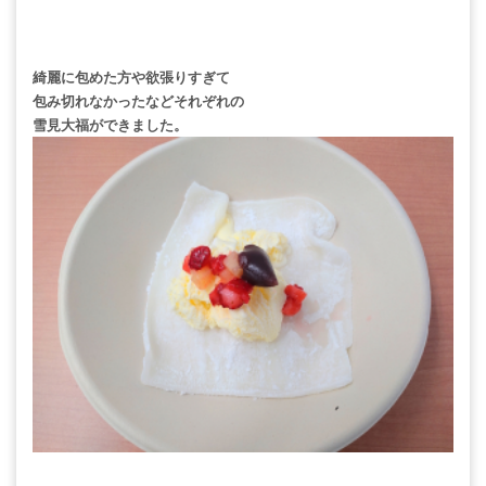
綺麗に包めた方や欲張りすぎて
包み切れなかったなどそれぞれの
雪見大福ができました。