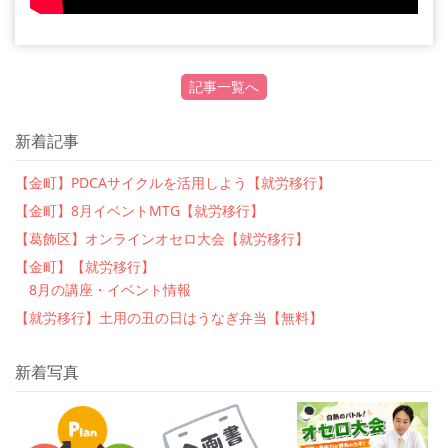
記事一覧へ
新着記事
【金町】PDCAサイクルを活用しよう【就労移行】
【金町】8月イベントMTG【就労移行】
【葛飾区】オンラインオセロ大会【就労移行】
【金町】【就労移行】
8月の講座・イベント情報
【就労移行】土用の丑の日はうなぎ弁当【無料】
新着写真