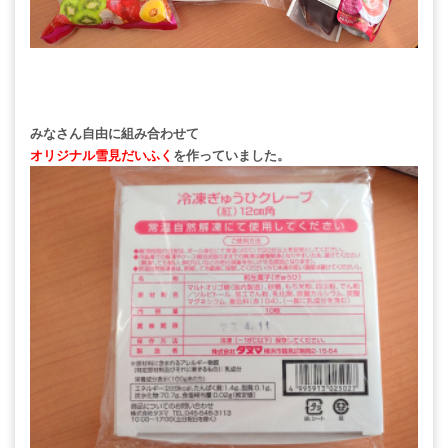
みなさん自由に組み合わせて
オリジナル雪見だいふく
を作っていました。