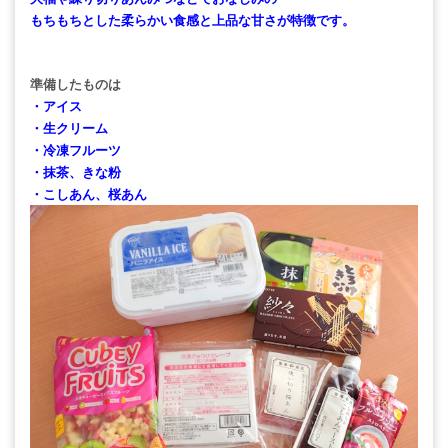
もちもちとした柔らかい食感と上品な甘さが特徴です。
準備したものは
・アイス
・生クリーム
・冷凍フルーツ
・抹茶、きな粉
・こしあん、桜あん