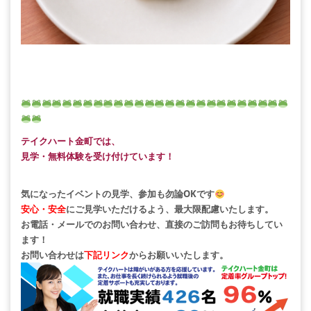
テイクハート金町では、
見学・無料体験を受け付けています！
気になったイベントの見学、参加も勿論OKです
安心・安全
にご見学いただけるよう、最大限配慮いたします。
お電話・メールでのお問い合わせ、直接のご訪問もお待ちしてい
ます！
お問い合わせは
下記リンク
からお願いいたします。