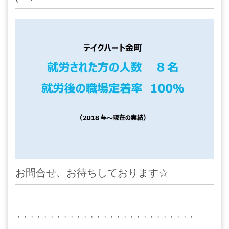
お問合せ、お待ちしております☆
・・・・・・・・・・・・・・・・・・・・・・・・・・・