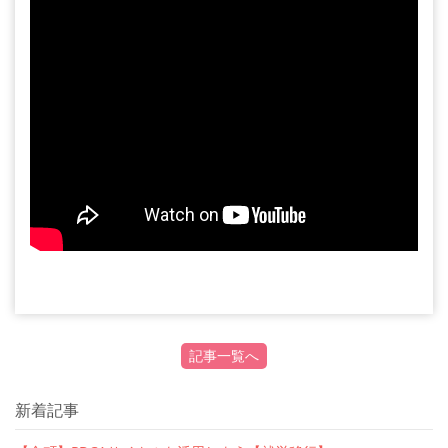
記事一覧へ
新着記事