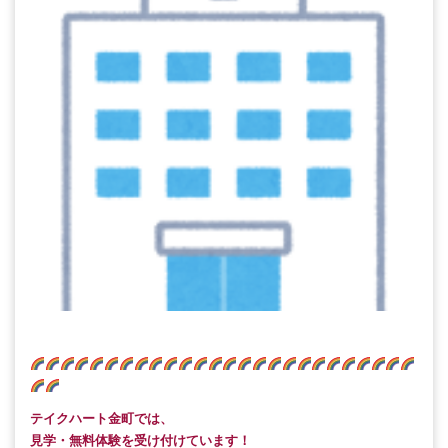
テイクハート金町では、
見学・無料体験を受け付けています！