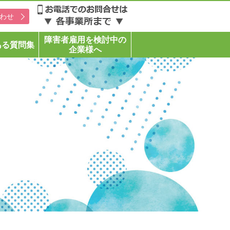
わせ
障害者雇用を検討中の
ある質問集
企業様へ