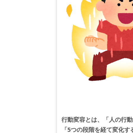
行動変容とは、「人の行動
「5つの段階を経て変化す