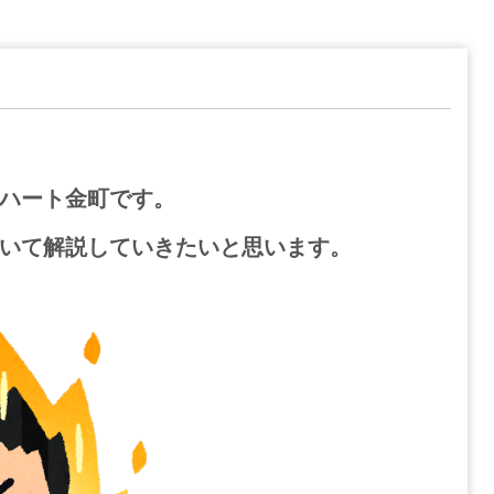
ハート金町です。
いて解説していきたいと思います。