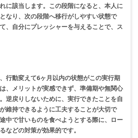
れに該当します。この段階になると、本人に
となり、次の段階へ移行がしやすい状態で
て、自分にプレッシャーを与えることで、ス
、行動変えて6ヶ月以内の状態がこの実行期
は、メリットが実感できず、準備期や無関心
。
逆戻りしないために、実行できたことを自
が維持できるように工夫することが大切で
途中で甘いものを食べようとする際に、ロー
るなどの対策が効果的です。