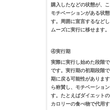
購入したなどの状態が、こ
モチベーションがある状態
す。
周囲に宣言するなどし
ムーズに実行に移せます。
④実行期
実際に実行し始めた段階で
です。実行期の初期段階で
期に戻る可能性があります
ら称賛し、モチベーション
す。
たとえばダイエットの
カロリーの食べ物で代用す