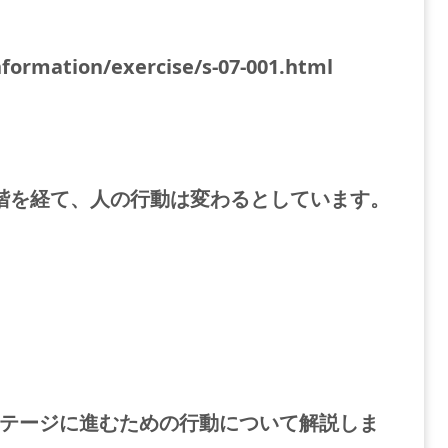
formation/exercise/s-07-001.html
階を経て、人の行動は変わるとしています。
テージに進むための行動について解説しま