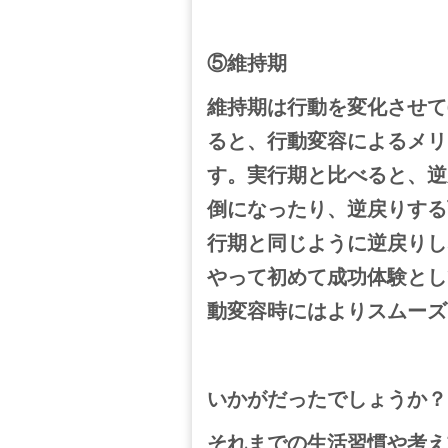
⑤維持期
維持期は行動を変化させて
ると、行動変容によるメリ
す。
実行期と比べると、逆
倒になったり、逆戻りする
行期と同じように逆戻りし
やって初めて成功体験とし
動変容時にはよりスムーズ
いかがだったでしょうか？
それまでの生活習慣や考え