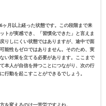
6ヶ月以上経った状態です。この段階まで来
ットが実感でき、「習慣化できた」と言えま
戻りしにくい状態ではありますが、途中で面
可能性もゼロではありません。そのため、実
ない対策を立てる必要があります。
ここまで
て本人が自信を持つことにつながり、次の行
に行動を起こすことができるでしょう。
方を変えるのは一苦労ですよね。