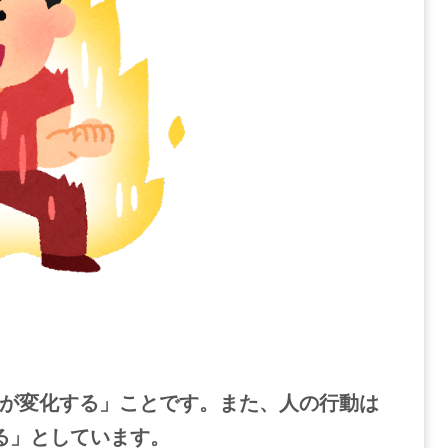
が変化する」ことです。また、人の行動は
る」としています。