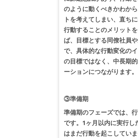
のように動くべきかわから
トを考えてしまい、直ちに
行動することのメリットを
ば、目標とする同僚社員や
で、具体的な行動変化のイ
の目標ではなく、中長期的
ーションにつながります。
③準備期
準備期のフェーズでは、行
です。1ヶ月以内に実行し
はまだ行動を起こしていま