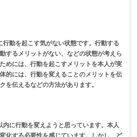
に行動を起こす気がない状態です。行動する
動するメリットがない、などの状態が考えら
ためには、行動を起こすメリットを本人が実
体的には、行動を変えることのメリットを伝
クを伝えるなどの方法があります。
以内に行動を変えようと思っています。本人
変化する必要性を感じています。しかし、ど