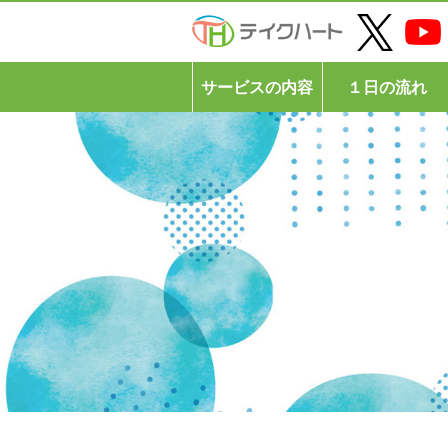
サービスの内容
１日の流れ