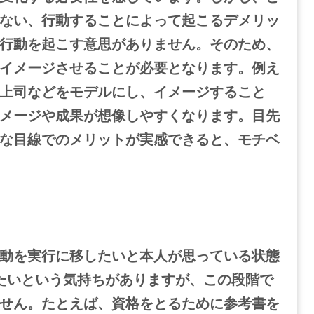
ない、行動することによって起こるデメリッ
行動を起こす意思がありません。
そのため、
イメージさせることが必要となります。
例え
上司などをモデルにし、イメージすること
メージや成果が想像しやすくなります。
目先
な目線でのメリットが実感できると、モチベ
動を実行に移したいと本人が思っている状態
たいという気持ちがありますが、この段階で
せん。
たとえば、資格をとるために参考書を